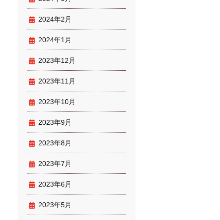
2024年2月
2024年1月
2023年12月
2023年11月
2023年10月
2023年9月
2023年8月
2023年7月
2023年6月
2023年5月