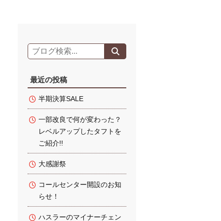
最近の投稿
半期決算SALE
一部改良で何が変わった？
レベルアップしたタフトを
ご紹介!!
大感謝祭
コールセンター開設のお知
らせ！
ハスラーのマイナーチェン