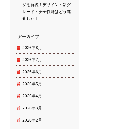
ジを解説！デザイン・新グ
レード・安全性能はどう進
化した？
アーカイブ
2026年8月
2026年7月
2026年6月
2026年5月
2026年4月
2026年3月
2026年2月