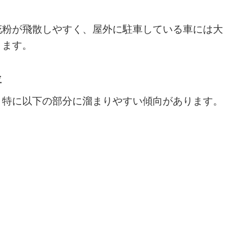
花粉が飛散しやすく、屋外に駐車している車には大
ります。
位
、特に以下の部分に溜まりやすい傾向があります。