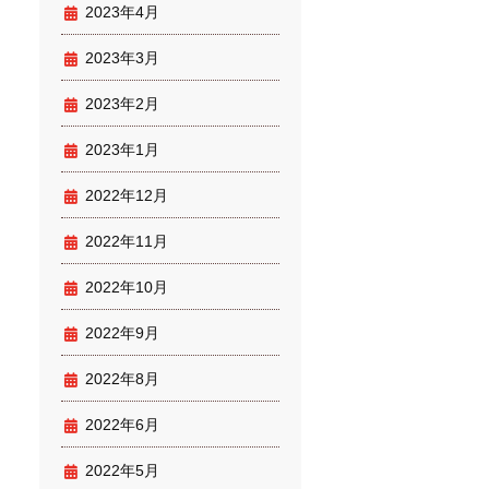
2023年4月
2023年3月
2023年2月
2023年1月
2022年12月
2022年11月
2022年10月
2022年9月
2022年8月
2022年6月
2022年5月