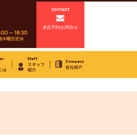
contact
来店予約/お問合せ
:00～18:30
週木曜日定休
ar
Staff
Company
スタッフ
会社紹介
とは
紹介