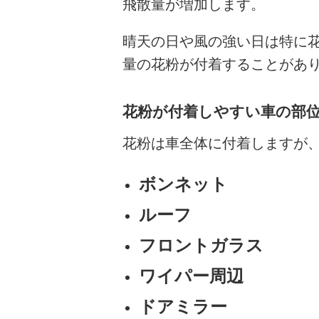
飛散量が増加します。
晴天の日や風の強い日は特に
量の花粉が付着することがあ
花粉が付着しやすい車の部
花粉は車全体に付着しますが
ボンネット
ルーフ
フロントガラス
ワイパー周辺
ドアミラー