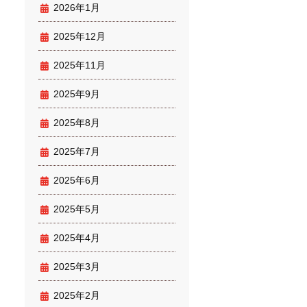
2026年1月
2025年12月
2025年11月
2025年9月
2025年8月
2025年7月
2025年6月
2025年5月
2025年4月
2025年3月
2025年2月