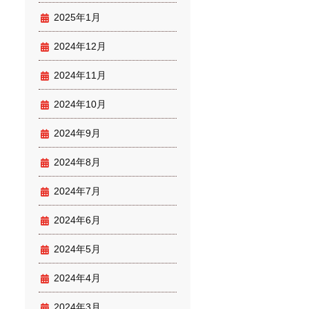
2025年1月
2024年12月
2024年11月
2024年10月
2024年9月
2024年8月
2024年7月
2024年6月
2024年5月
2024年4月
2024年3月