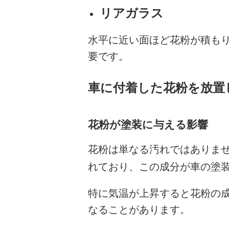
リアガラス
水平に近い面ほど花粉が積も
要です。
車に付着した花粉を放置
花粉が塗装に与える影響
花粉は単なる汚れではありま
れており、この成分が車の塗
特に気温が上昇すると花粉の
なることがあります。