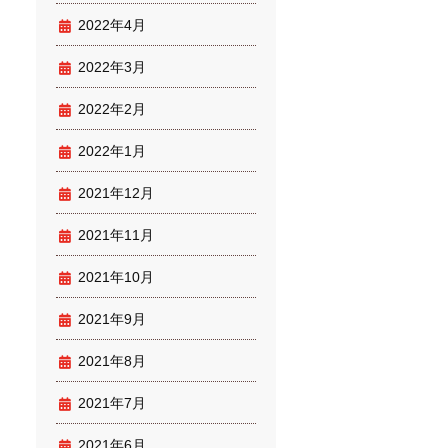
2022年4月
2022年3月
2022年2月
2022年1月
2021年12月
2021年11月
2021年10月
2021年9月
2021年8月
2021年7月
2021年6月