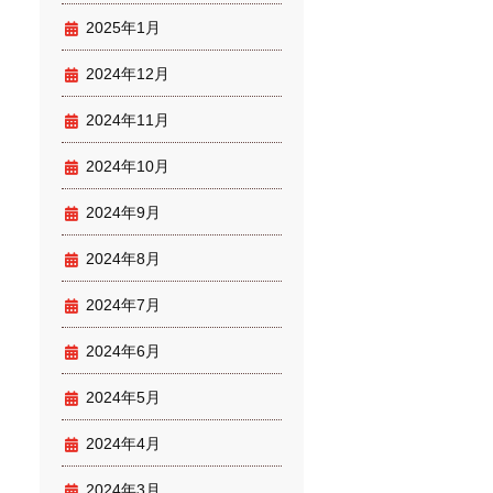
2025年1月
2024年12月
2024年11月
2024年10月
2024年9月
2024年8月
2024年7月
2024年6月
2024年5月
2024年4月
2024年3月