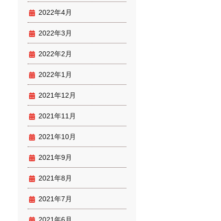
2022年4月
2022年3月
2022年2月
2022年1月
2021年12月
2021年11月
2021年10月
2021年9月
2021年8月
2021年7月
2021年6月