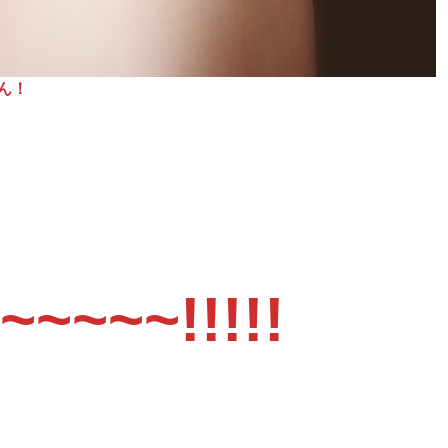
ん！
~~~~~!!!!!