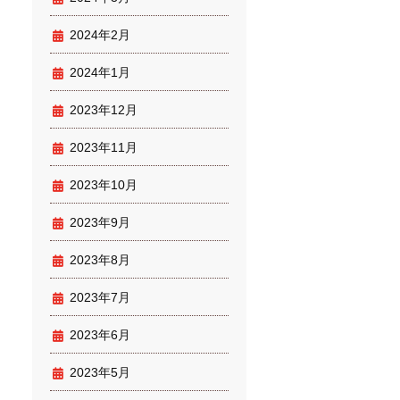
2024年2月
2024年1月
2023年12月
2023年11月
2023年10月
2023年9月
2023年8月
2023年7月
2023年6月
2023年5月