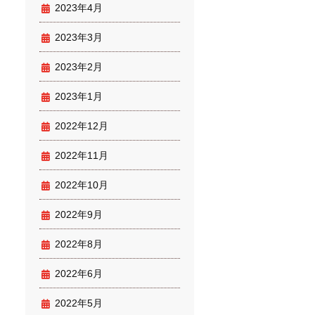
2023年4月
2023年3月
2023年2月
2023年1月
2022年12月
2022年11月
2022年10月
2022年9月
2022年8月
2022年6月
2022年5月