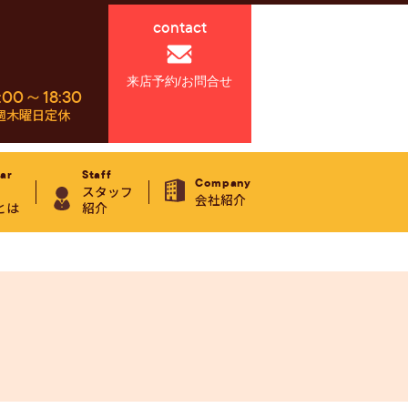
contact
来店予約/お問合せ
:00～18:30
週木曜日定休
ar
Staff
Company
スタッフ
会社紹介
とは
紹介