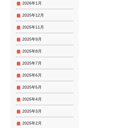
2026年1月
2025年12月
2025年11月
2025年9月
2025年8月
2025年7月
2025年6月
2025年5月
2025年4月
2025年3月
2025年2月