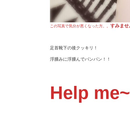
すみませ
この写真で気分が悪くなった方。。
足首靴下の後クッキリ！
浮腫みに浮腫んでパンパン！！
Help me~