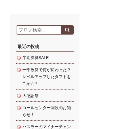
最近の投稿
半期決算SALE
一部改良で何が変わった？
レベルアップしたタフトを
ご紹介!!
大感謝祭
コールセンター開設のお知
らせ！
ハスラーのマイナーチェン