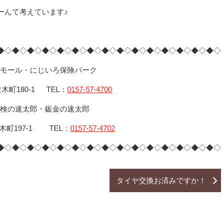
ーんて考えています♪
◆◇◆◇◆◇◆◇◆◇◆◇◆◇◆◇◆◇◆◇◆◇◆◇◆◇◆◇◆◇
ーモール・にじいろ保険パーク
木町180-1 TEL：
0157-57-4700
検の速太郎・鈑金の速太郎
木町197-1 TEL：
0157-57-4702
◆◇◆◇◆◇◆◇◆◇◆◇◆◇◆◇◆◇◆◇◆◇◆◇◆◇◆◇◆◇
タイヤ交換お済みですか！