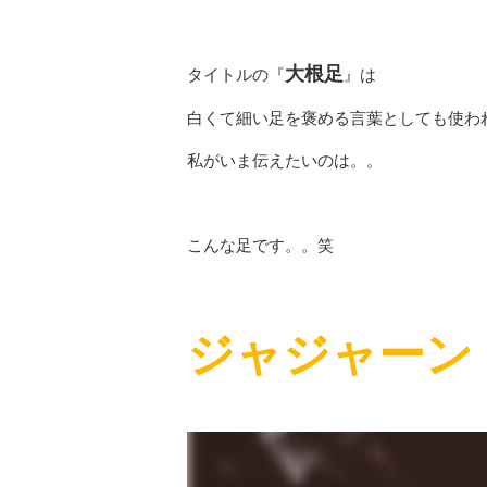
大根足
タイトルの『
』は
白くて細い足を褒める言葉としても使わ
私がいま伝えたいのは。。
こんな足です。。笑
ジャジャーン