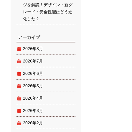
ジを解説！デザイン・新グ
レード・安全性能はどう進
化した？
アーカイブ
2026年8月
2026年7月
2026年6月
2026年5月
2026年4月
2026年3月
2026年2月