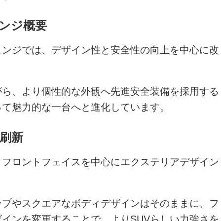
ンジ概要
ェンジでは、デザイン性と安全性の向上を中心に改
がら、より個性的な外観へ先進安全装備を採用する
って魅力的な一台へと進化しています。
刷新
、フロントフェイスを中心にエクステリアデザイン
ンプやスクエアなボディデザインはそのままに、フ
インを変更することで、よりSUVらしい力強さを