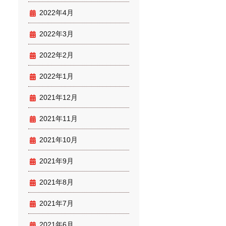
2022年4月
2022年3月
2022年2月
2022年1月
2021年12月
2021年11月
2021年10月
2021年9月
2021年8月
2021年7月
2021年6月