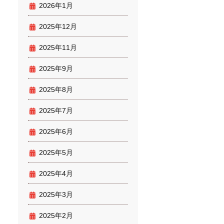
2026年1月
2025年12月
2025年11月
2025年9月
2025年8月
2025年7月
2025年6月
2025年5月
2025年4月
2025年3月
2025年2月