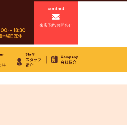
contact
来店予約/お問合せ
:00～18:30
週木曜日定休
ar
Staff
Company
スタッフ
会社紹介
とは
紹介