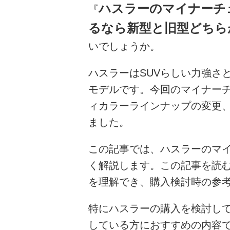
ハスラーのマイナーチ
『
るなら新型と旧型どちら
いでしょうか。
ハスラーはSUVらしい力強さ
モデルです。今回のマイナー
ィカラーラインナップの変更
ました。
この記事では、ハスラーのマ
く解説します。この記事を読
を理解でき、購入検討時の参
特にハスラーの購入を検討して
している方におすすめの内容