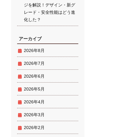
ジを解説！デザイン・新グ
レード・安全性能はどう進
化した？
アーカイブ
2026年8月
2026年7月
2026年6月
2026年5月
2026年4月
2026年3月
2026年2月