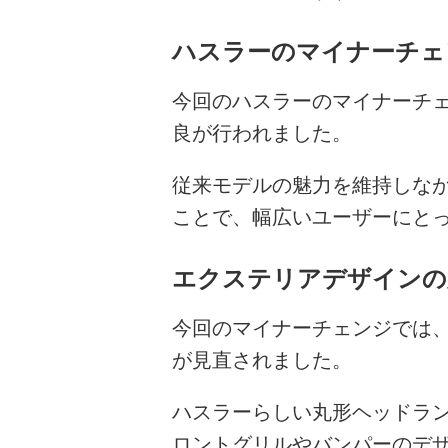
ハスラーのマイナーチェ
今回のハスラーのマイナーチ
良が行われました。
従来モデルの魅力を維持しな
ことで、幅広いユーザーにと
エクステリアデザインの
今回のマイナーチェンジでは
が見直されました。
ハスラーらしい丸形ヘッドラ
ロントグリルやバンパーのデザ