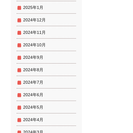
2025年1月
2024年12月
2024年11月
2024年10月
2024年9月
2024年8月
2024年7月
2024年6月
2024年5月
2024年4月
2024年3月