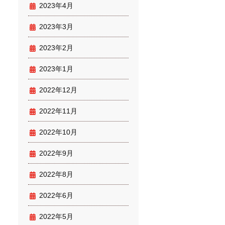
2023年4月
2023年3月
2023年2月
2023年1月
2022年12月
2022年11月
2022年10月
2022年9月
2022年8月
2022年6月
2022年5月