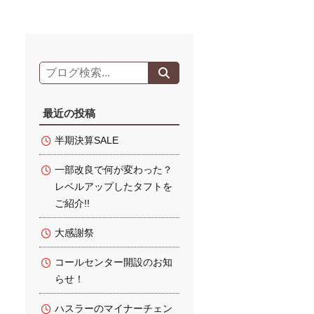
最近の投稿
半期決算SALE
一部改良で何が変わった？
レベルアップしたタフトを
ご紹介!!
大感謝祭
コールセンター開設のお知
らせ！
ハスラーのマイナーチェン