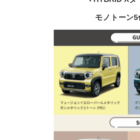
モノトーン5