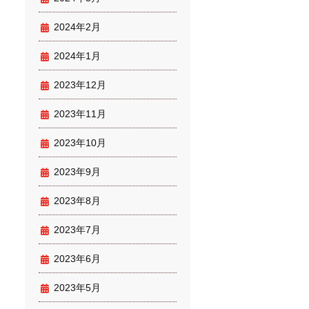
2024年2月
2024年1月
2023年12月
2023年11月
2023年10月
2023年9月
2023年8月
2023年7月
2023年6月
2023年5月