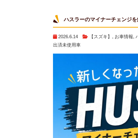
ハスラーのマイナーチェンジを
2026.6.14
【スズキ】
,
お車情報
,
出済未使用車