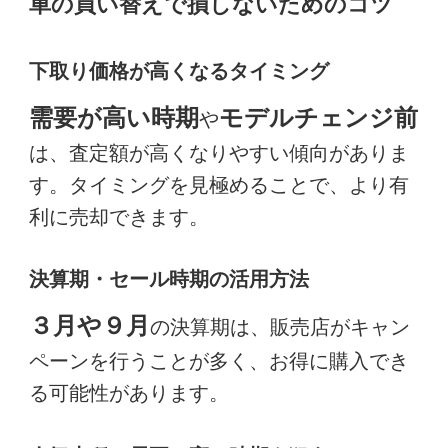
車の買い替えで損しないためのコツ
下取り価格が高くなるタイミング
需要が高い時期
モデルチェンジ前
や
は、査定額が高くなりやすい傾向がありま
す。タイミングを見極めることで、より有
利に売却できます。
決算期・セール時期の活用方法
３月や９月
の決算期は、販売店がキャン
ペーンを行うことが多く、お得に購入でき
る可能性があります。