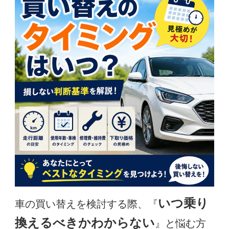
いつ乗り
車の買い替えを検討する際、『
換えるべきかわからない
』と悩む方