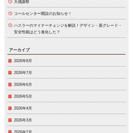
大感謝祭
コールセンター開設のお知らせ！
ハスラーのマイナーチェンジを解説！デザイン・新グレード・
安全性能はどう進化した？
アーカイブ
2026年8月
2026年7月
2026年6月
2026年5月
2026年4月
2026年3月
2026年2月