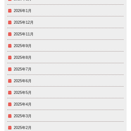
2026年1月
2025年12月
2025年11月
2025年9月
2025年8月
2025年7月
2025年6月
2025年5月
2025年4月
2025年3月
2025年2月