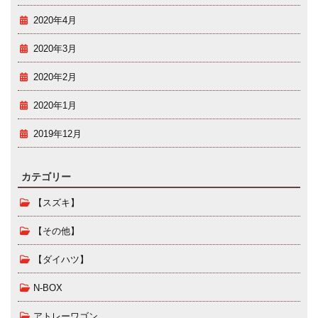
2020年4月
2020年3月
2020年2月
2020年1月
2019年12月
カテゴリー
【スズキ】
【その他】
【ダイハツ】
N-BOX
アトレーワゴン