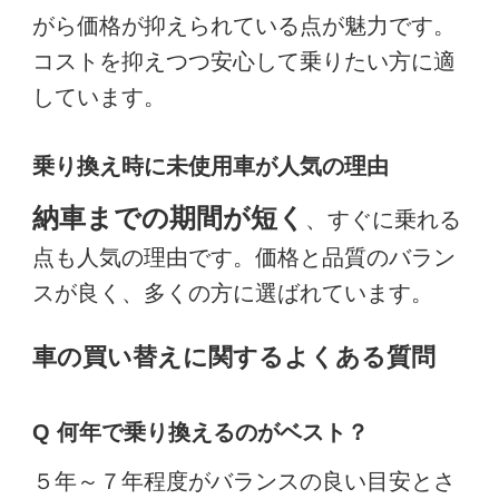
がら価格が抑えられている点が魅力です。
コストを抑えつつ安心して乗りたい方に適
しています。
乗り換え時に未使用車が人気の理由
納車までの期間が短く
、すぐに乗れる
点も人気の理由です。価格と品質のバラン
スが良く、多くの方に選ばれています。
車の買い替えに関するよくある質問
Q 何年で乗り換えるのがベスト？
５年～７年程度がバランスの良い目安とさ