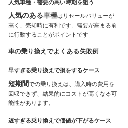
人気車種・需要の高い時期を狙う
人気のある車種
はリセールバリューが
高く、売却時に有利です。需要が高まる前
に行動することがポイントです。
車の乗り換えでよくある失敗例
早すぎる乗り換えで損をするケース
短期間
での乗り換えは、購入時の費用を
回収できず、結果的にコストが高くなる可
能性があります。
遅すぎる乗り換えで価値が下がるケース