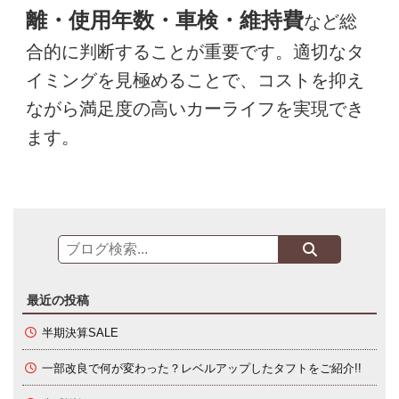
離・使用年数・車検・維持費
など総
合的に判断することが重要です。適切なタ
イミングを見極めることで、コストを抑え
ながら満足度の高いカーライフを実現でき
ます。
最近の投稿
半期決算SALE
一部改良で何が変わった？レベルアップしたタフトをご紹介!!