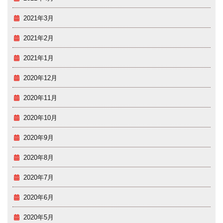
2021年3月
2021年2月
2021年1月
2020年12月
2020年11月
2020年10月
2020年9月
2020年8月
2020年7月
2020年6月
2020年5月