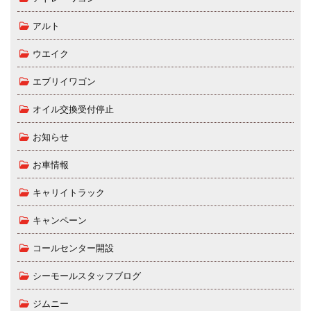
アルト
ウエイク
エブリイワゴン
オイル交換受付停止
お知らせ
お車情報
キャリイトラック
キャンペーン
コールセンター開設
シーモールスタッフブログ
ジムニー