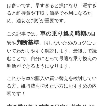
は多いです。早すぎると損になり、遅すぎ
ると維持費や下取り価格で不利になるた
め、適切な判断が重要です。
車の乗り換え時期
この記事では、
の目
判断基準
安や
、損しないためのコツにつ
いてわかりやすく解説します。最後まで読
むことで、自分にとって最適な乗り換えの
判断ができるようになります。
これから車の購入や買い替えを検討してい
る方、維持費を抑えたい方におすすめの内
容です！