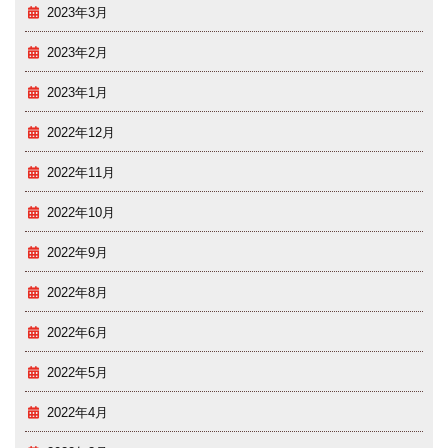
2023年3月
2023年2月
2023年1月
2022年12月
2022年11月
2022年10月
2022年9月
2022年8月
2022年6月
2022年5月
2022年4月