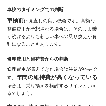
車検のタイミングでの判断
車検前
は見直しの良い機会です。高額な
整備費用が予想される場合は、そのまま乗
り続けるよりも新しい車への乗り換えが有
利になることもあります。
修理費用と維持費からの判断
修理費用が増えてきた場合は注意が必要で
年間の維持費が高くなっている
す。
場合は、乗り換えを検討するサインといえ
るでしょう。