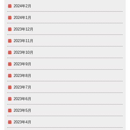
2024年2月
2024年1月
2023年12月
2023年11月
2023年10月
2023年9月
2023年8月
2023年7月
2023年6月
2023年5月
2023年4月