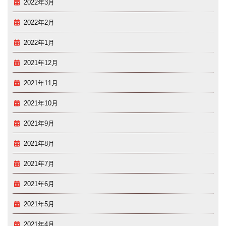
2022年3月
2022年2月
2022年1月
2021年12月
2021年11月
2021年10月
2021年9月
2021年8月
2021年7月
2021年6月
2021年5月
2021年4月