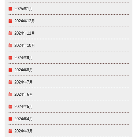
2025年1月
2024年12月
2024年11月
2024年10月
2024年9月
2024年8月
2024年7月
2024年6月
2024年5月
2024年4月
2024年3月