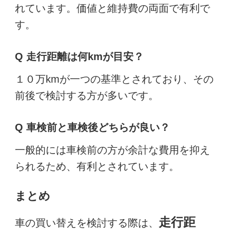
れています。価値と維持費の両面で有利で
す。
Q 走行距離は何kmが目安？
１０万kmが一つの基準とされており、その
前後で検討する方が多いです。
Q 車検前と車検後どちらが良い？
一般的には車検前の方が余計な費用を抑え
られるため、有利とされています。
まとめ
走行距
車の買い替えを検討する際は、