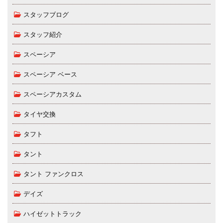
スタッフブログ
スタッフ紹介
スペーシア
スペーシア ベース
スペーシアカスタム
タイヤ交換
タフト
タント
タント ファンクロス
デイズ
ハイゼットトラック