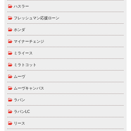
ハスラー
フレッシュマン応援ローン
ホンダ
マイナーチェンジ
ミライース
ミラトコット
ムーヴ
ムーヴキャンバス
ラパン
ラパンLC
リース