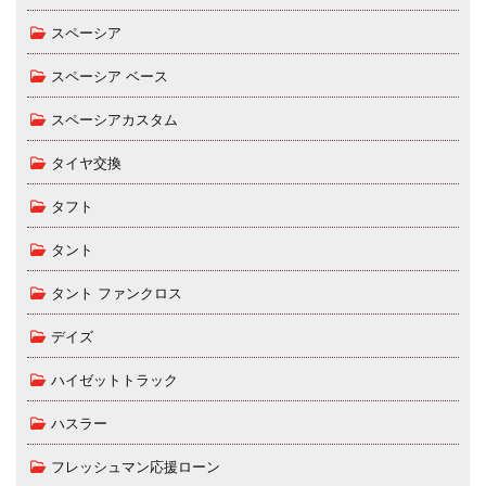
スペーシア
スペーシア ベース
スペーシアカスタム
タイヤ交換
タフト
タント
タント ファンクロス
デイズ
ハイゼットトラック
ハスラー
フレッシュマン応援ローン