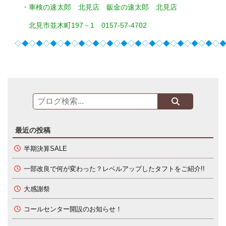
・車検の速太郎 北見店 鈑金の速太郎 北見店
北見市並木町197－1 0157-57-4702
◇◆◇◆◇◆◇◆◇◆◇◆◇◆◇◆◇◆◇◆◇◆◇◆◇◆◇◆◇
最近の投稿
半期決算SALE
一部改良で何が変わった？レベルアップしたタフトをご紹介!!
大感謝祭
コールセンター開設のお知らせ！