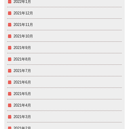
2022年1月
2021年12月
2021年11月
2021年10月
2021年9月
2021年8月
2021年7月
2021年6月
2021年5月
2021年4月
2021年3月
2021年2月