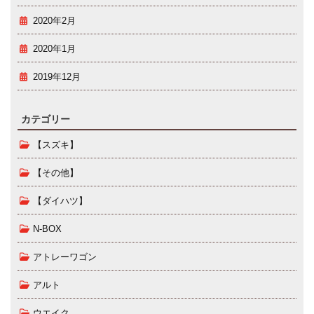
2020年2月
2020年1月
2019年12月
カテゴリー
【スズキ】
【その他】
【ダイハツ】
N-BOX
アトレーワゴン
アルト
ウエイク