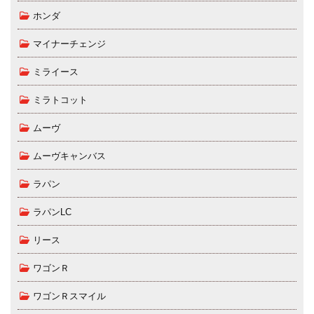
ホンダ
マイナーチェンジ
ミライース
ミラトコット
ムーヴ
ムーヴキャンバス
ラパン
ラパンLC
リース
ワゴンＲ
ワゴンＲスマイル