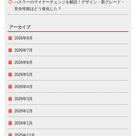
ハスラーのマイナーチェンジを解説！デザイン・新グレード・
安全性能はどう進化した？
アーカイブ
2026年8月
2026年7月
2026年6月
2026年5月
2026年4月
2026年3月
2026年2月
2026年1月
2025年12月