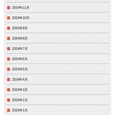
2024年11月
2024年10月
2024年9月
2024年8月
2024年7月
2024年6月
2024年5月
2024年4月
2024年3月
2024年2月
2024年1月