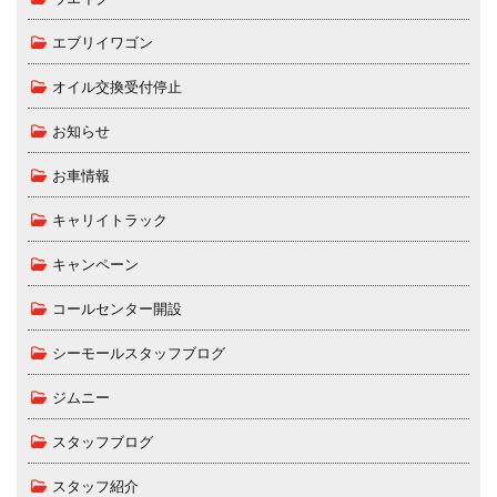
エブリイワゴン
オイル交換受付停止
お知らせ
お車情報
キャリイトラック
キャンペーン
コールセンター開設
シーモールスタッフブログ
ジムニー
スタッフブログ
スタッフ紹介