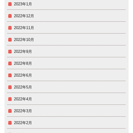
2023年1月
2022年12月
2022年11月
2022年10月
2022年9月
2022年8月
2022年6月
2022年5月
2022年4月
2022年3月
2022年2月