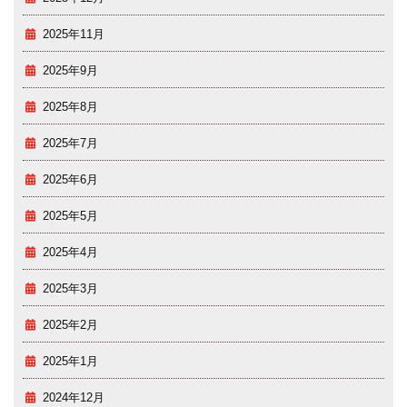
2025年11月
2025年9月
2025年8月
2025年7月
2025年6月
2025年5月
2025年4月
2025年3月
2025年2月
2025年1月
2024年12月