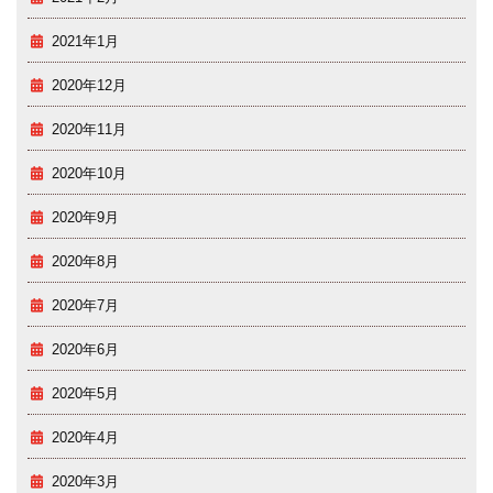
2021年1月
2020年12月
2020年11月
2020年10月
2020年9月
2020年8月
2020年7月
2020年6月
2020年5月
2020年4月
2020年3月