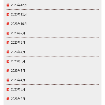
2023年12月
2023年11月
2023年10月
2023年9月
2023年8月
2023年7月
2023年6月
2023年5月
2023年4月
2023年3月
2023年2月