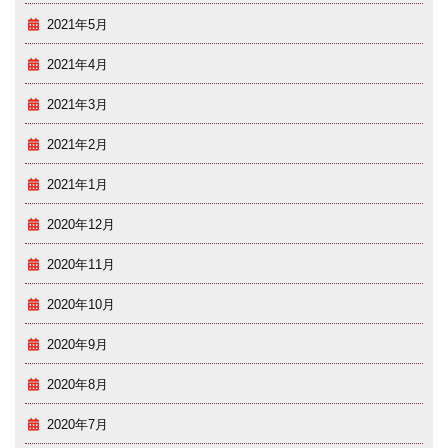
2021年5月
2021年4月
2021年3月
2021年2月
2021年1月
2020年12月
2020年11月
2020年10月
2020年9月
2020年8月
2020年7月