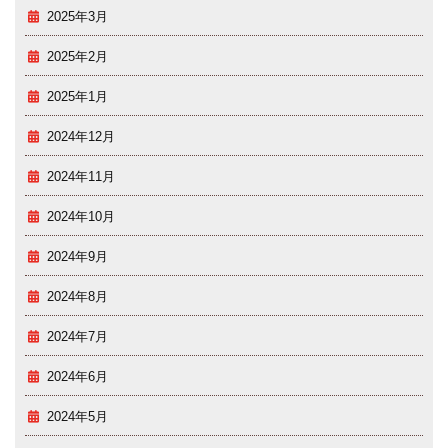
2025年3月
2025年2月
2025年1月
2024年12月
2024年11月
2024年10月
2024年9月
2024年8月
2024年7月
2024年6月
2024年5月