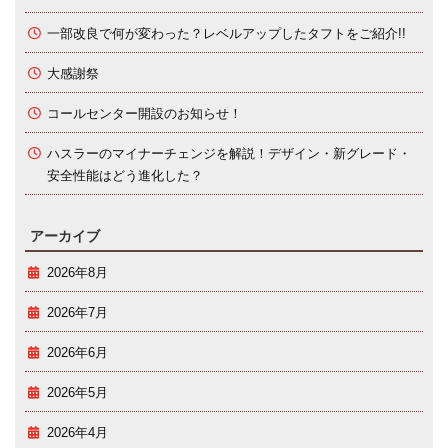
一部改良で何が変わった？レベルアップしたタフトをご紹介!!
大感謝祭
コールセンター開設のお知らせ！
ハスラーのマイナーチェンジを解説！デザイン・新グレード・
安全性能はどう進化した？
アーカイブ
2026年8月
2026年7月
2026年6月
2026年5月
2026年4月