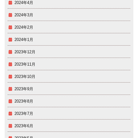
2024年4月
2024年3月
2024年2月
2024年1月
2023年12月
2023年11月
2023年10月
2023年9月
2023年8月
2023年7月
2023年6月