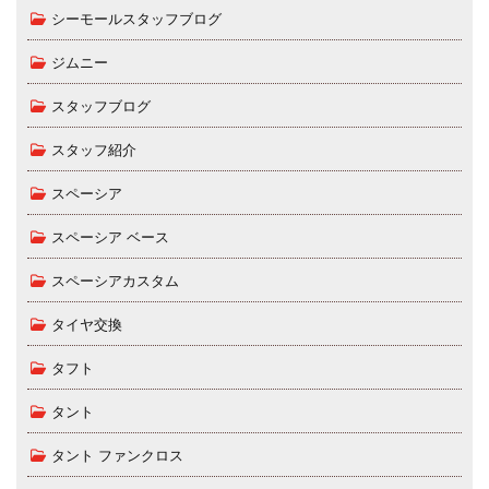
シーモールスタッフブログ
ジムニー
スタッフブログ
スタッフ紹介
スペーシア
スペーシア ベース
スペーシアカスタム
タイヤ交換
タフト
タント
タント ファンクロス