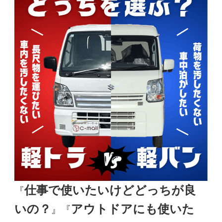
仕事で使いたいけどどっちが良
『
いの？
アウトドアにも使いた
』『