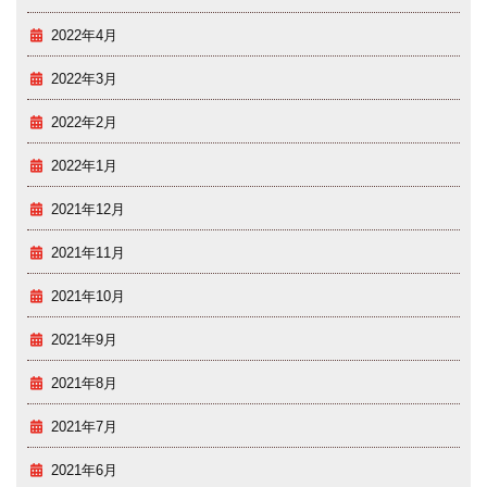
2022年4月
2022年3月
2022年2月
2022年1月
2021年12月
2021年11月
2021年10月
2021年9月
2021年8月
2021年7月
2021年6月