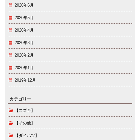
2020年6月
2020年5月
2020年4月
2020年3月
2020年2月
2020年1月
2019年12月
カテゴリー
【スズキ】
【その他】
【ダイハツ】