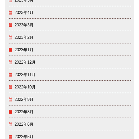
2023年5月
2023年4月
2023年3月
2023年2月
2023年1月
2022年12月
2022年11月
2022年10月
2022年9月
2022年8月
2022年6月
2022年5月