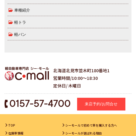
車種紹介
軽トラ
軽バン
北海道北見市並木町180番地1
営業時間/10:00～18:30
定休日/ 木曜日
0157-57-4700
来店予約/お問合せ
TOP
シーモールで初めて車を購入する方へ
在庫車情報
シーモールが選ばれる理由