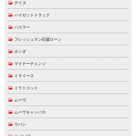
デイズ
ハイゼットトラック
ハスラー
フレッシュマン応援ローン
ホンダ
マイナーチェンジ
ミライース
ミラトコット
ムーヴ
ムーヴキャンバス
ラパン