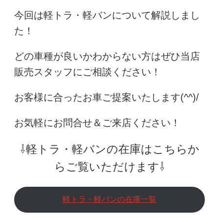
今回は軽トラ・軽バンについて解説しまし
た！
どの車種が良いかわからない方はぜひ当店
販売スタッフにご相談ください！
お客様に合ったお車ご提案いたします(^^)/
お気軽にお問合せ＆ご来店ください！
⇩軽トラ・軽バンの在庫はこちらか
らご覧いただけます⇩
軽トラ・軽バンの在庫一覧