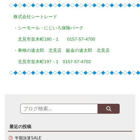
◇◆◇◆◇◆◇◆◇◆◇◆◇◆◇◆◇◆◇◆◇◆◇◆◇◆◇◆◇
株式会社シートレード
・シーモール・にじいろ保険パーク
北見市並木町180－1 0157-57-4700
・車検の速太郎 北見店 鈑金の速太郎 北見店
北見市並木町197－1 0157-57-4702
◇◆◇◆◇◆◇◆◇◆◇◆◇◆◇◆◇◆◇◆◇◆◇◆◇◆◇◆◇
最近の投稿
半期決算SALE