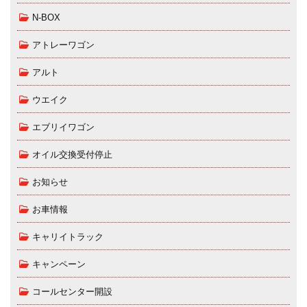
N-BOX
アトレーワゴン
アルト
ウエイク
エブリイワゴン
オイル交換受付停止
お知らせ
お車情報
キャリイトラック
キャンペーン
コールセンター開設