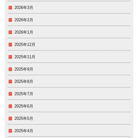
2026年3月
2026年2月
2026年1月
2025年12月
2025年11月
2025年9月
2025年8月
2025年7月
2025年6月
2025年5月
2025年4月