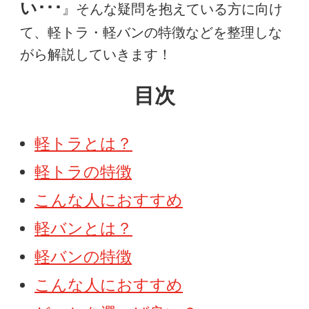
い･･･
』そんな疑問を抱えている方に向け
て、軽トラ・軽バンの特徴などを整理しな
がら解説していきます！
目次
軽トラとは？
軽トラの特徴
こんな人におすすめ
軽バンとは？
軽バンの特徴
こんな人におすすめ