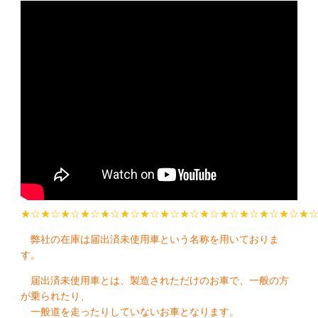
★☆★☆★☆★☆★☆★☆★☆★☆★☆★☆★☆★☆★☆★☆★
弊社の在庫は届出済未使用車という名称を用いておりま
す。
届出済未使用車とは、製造されただけのお車で、一般の方
が乗られたり、
一般道を走ったりしていないお車となります。