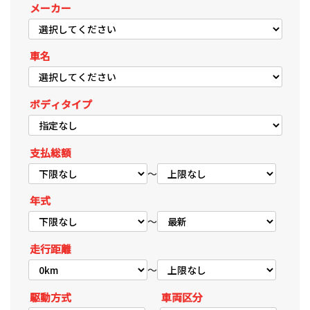
メーカー
車名
ボディタイプ
支払総額
～
年式
～
走行距離
～
駆動方式
車両区分