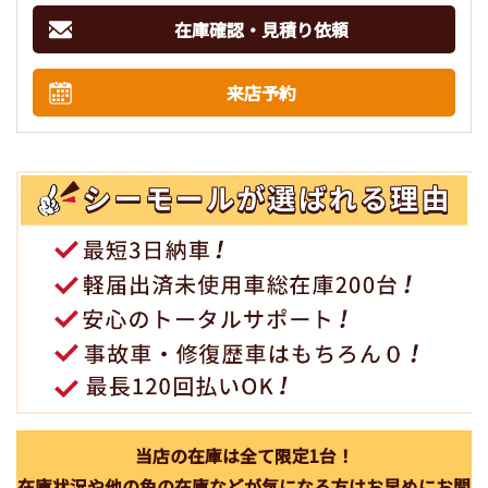
在庫確認・見積り依頼
来店予約
当店の在庫は全て限定1台！
在庫状況や他の色の在庫などが気になる方はお早めにお問