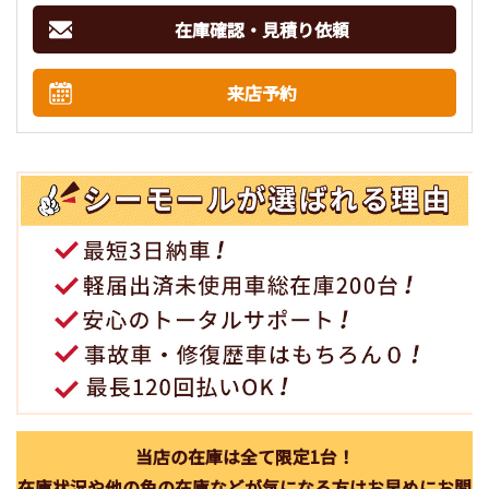
在庫確認・見積り依頼
来店予約
当店の在庫は全て限定1台！
在庫状況や他の色の在庫などが気になる方はお早めにお問