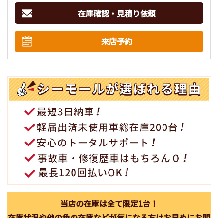
在庫確認・見積り依頼
来店予約
当店の在庫は全て限定1台！
在庫状況や他の色の在庫などが気になる方はお早めにお問