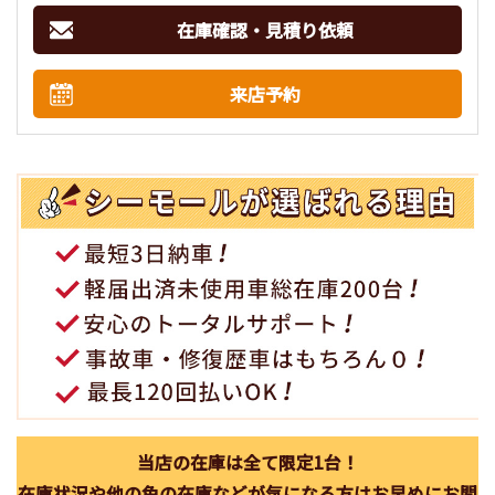
在庫確認・見積り依頼
来店予約
当店の在庫は全て限定1台！
在庫状況や他の色の在庫などが気になる方はお早めにお問