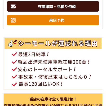
在庫確認・見積り依頼
来店予約
当店の在庫は全て限定1台！
在庫状況や他の色の在庫などが気になる方はお早めにお問