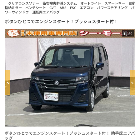
クリアランスソナー 衝突被害軽減システム オートライト スマートキー 電動
格納ミラー ベンチシート CVT ABS ESC エアコン パワーステアリング パ
ワーウィンドウ 運転席エアバッグ
ボタンひとつでエンジンスタート！プッシュスタート付！
1
/
80
ボタンひとつでエンジンスタート！プッシュスタート付！ 助手席エアバ
年
ッグ
台