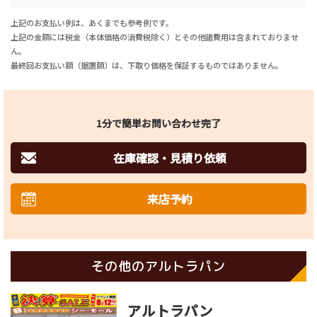
上記のお支払い例は、あくまでも参考例です。
上記の金額には税金（本体価格の消費税除く）とその他諸費用は含まれておりませ
ん。
最終回お支払い額（据置額）は、下取り価格を保証するものではありません。
1分で簡単お問い合わせ完了
在庫確認・見積り依頼
来店予約
その他のアルトラパン
アルトラパン