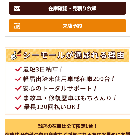
在庫確認・見積り依頼
来店予約
当店の在庫は全て限定1台！
在庫状況や他の色の在庫などが気になる方はお早めにお問