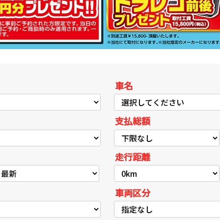
車名
支払総額
走行距離
車両区分