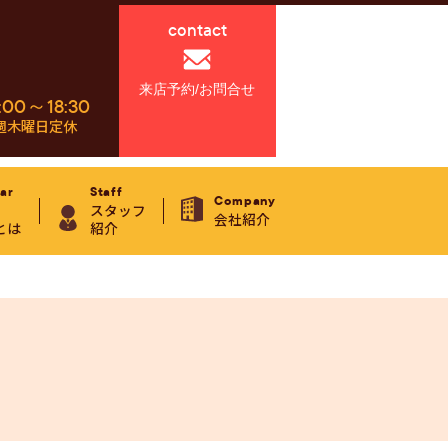
contact
来店予約/お問合せ
:00～18:30
週木曜日定休
ar
Staff
Company
スタッフ
会社紹介
とは
紹介