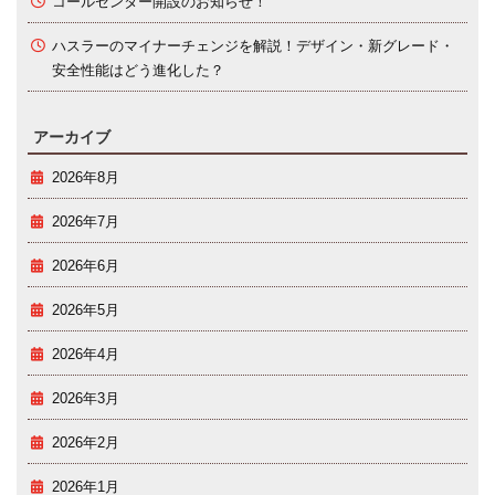
コールセンター開設のお知らせ！
ハスラーのマイナーチェンジを解説！デザイン・新グレード・
安全性能はどう進化した？
アーカイブ
2026年8月
2026年7月
2026年6月
2026年5月
2026年4月
2026年3月
2026年2月
2026年1月