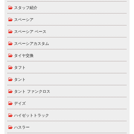
スタッフ紹介
スペーシア
スペーシア ベース
スペーシアカスタム
タイヤ交換
タフト
タント
タント ファンクロス
デイズ
ハイゼットトラック
ハスラー