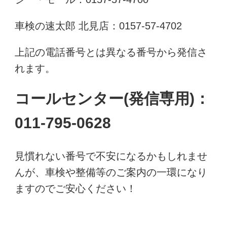
車検の速太郎 北見店：0157-57-4702
上記の電話番号とは異なる番号から発信さ
れます。
コールセンター(発信専用)：
011-795-0628
見慣れない番号で不安になるかもしれませ
んが、車検や整備等のご案内の一環になり
ますのでご安心ください！