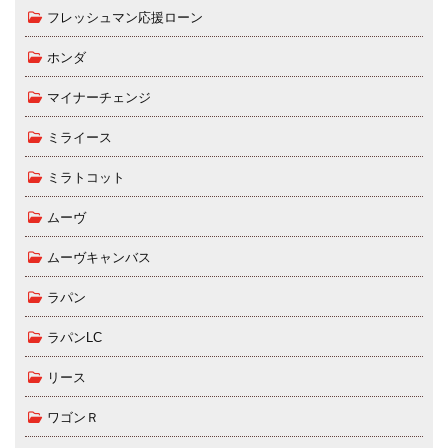
フレッシュマン応援ローン
ホンダ
マイナーチェンジ
ミライース
ミラトコット
ムーヴ
ムーヴキャンバス
ラパン
ラパンLC
リース
ワゴンＲ