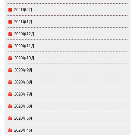
2021年2月
2021年1月
2020年12月
2020年11月
2020年10月
2020年9月
2020年8月
2020年7月
2020年6月
2020年5月
2020年4月