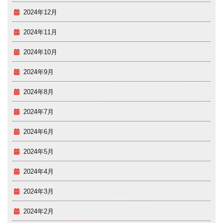
2024年12月
2024年11月
2024年10月
2024年9月
2024年8月
2024年7月
2024年6月
2024年5月
2024年4月
2024年3月
2024年2月