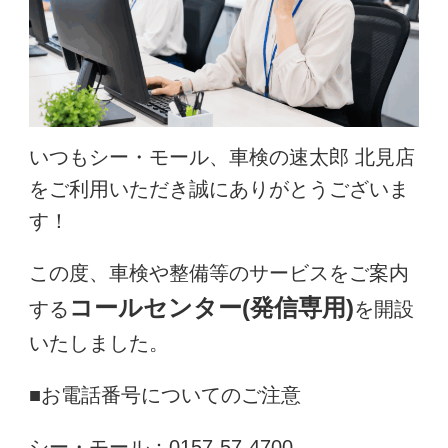
いつもシー・モール、車検の速太郎 北見店
をご利用いただき誠にありがとうございま
す！
この度、車検や整備等のサービスをご案内
コールセンター(発信専用)
する
を開設
いたしました。
■お電話番号についてのご注意
シー・モール：0157-57-4700