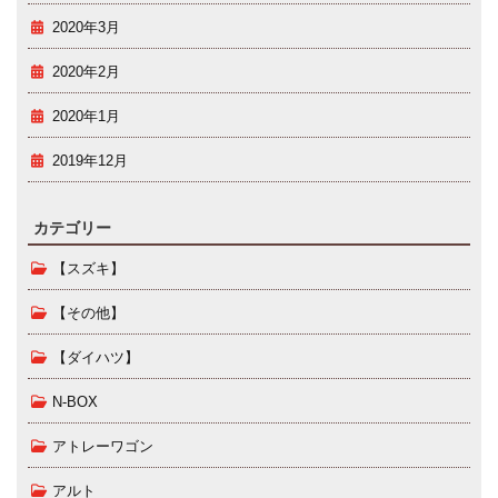
2020年3月
2020年2月
2020年1月
2019年12月
カテゴリー
【スズキ】
【その他】
【ダイハツ】
N-BOX
アトレーワゴン
アルト