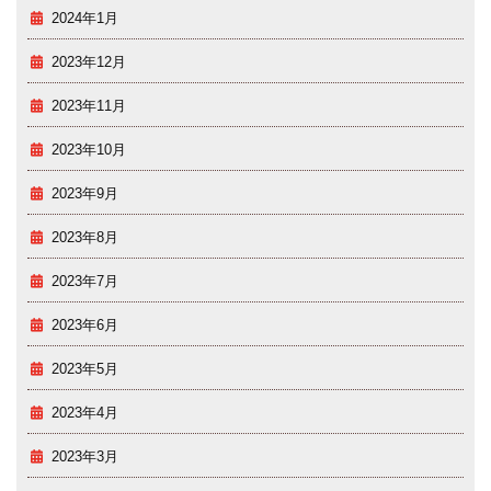
2024年1月
2023年12月
2023年11月
2023年10月
2023年9月
2023年8月
2023年7月
2023年6月
2023年5月
2023年4月
2023年3月