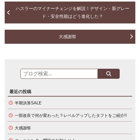
ハスラーのマイナーチェンジを解説！デザイン・新グレー
ド・安全性能はどう進化した？
大感謝祭
最近の投稿
半期決算SALE
一部改良で何が変わった？レベルアップしたタフトをご紹介!!
大感謝祭