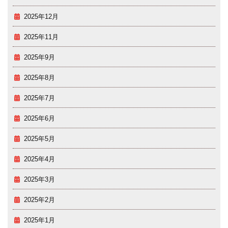
2025年12月
2025年11月
2025年9月
2025年8月
2025年7月
2025年6月
2025年5月
2025年4月
2025年3月
2025年2月
2025年1月