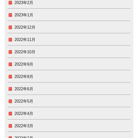
2023年2月
2023年1月
2022年12月
2022年11月
2022年10月
2022年9月
2022年8月
2022年6月
2022年5月
2022年4月
2022年3月