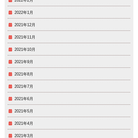
2022年2月
2022年1月
2021年12月
2021年11月
2021年10月
2021年9月
2021年8月
2021年7月
2021年6月
2021年5月
2021年4月
2021年3月