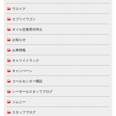
ウエイク
エブリイワゴン
オイル交換受付停止
お知らせ
お車情報
キャリイトラック
キャンペーン
コールセンター開設
シーモールスタッフブログ
ジムニー
スタッフブログ