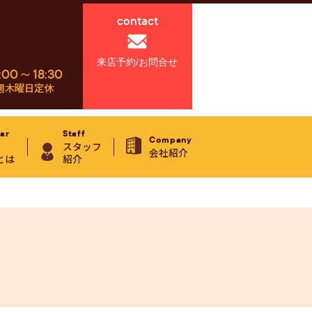
contact
来店予約/お問合せ
:00～18:30
週木曜日定休
ar
Staff
Company
スタッフ
会社紹介
とは
紹介