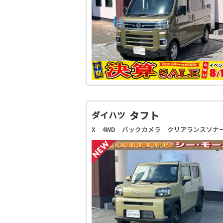
タフト
ダイハツ