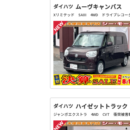
ムーヴキャンバス
ダイハツ
ハイゼットトラック
ダイハツ