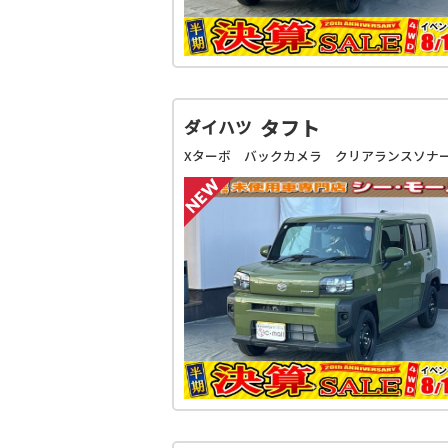
タフト
ダイハツ