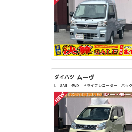
ムーヴ
ダイハツ