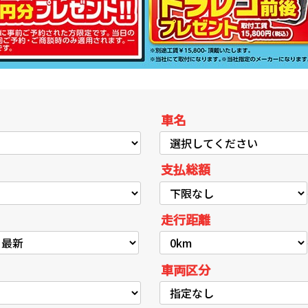
車名
支払総額
走行距離
車両区分