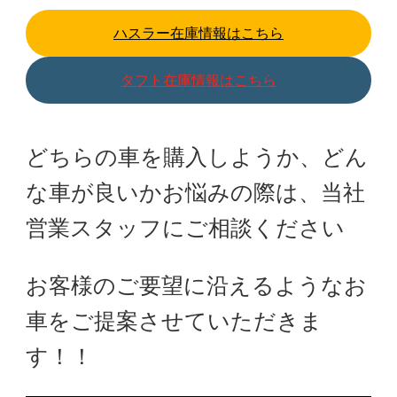
ハスラー在庫情報はこちら
タフト在庫情報はこちら
どちらの車を購入しようか、どん
な車が良いかお悩みの際は、当社
営業スタッフにご相談ください
お客様のご要望に沿えるようなお
車をご提案させていただきま
す！！