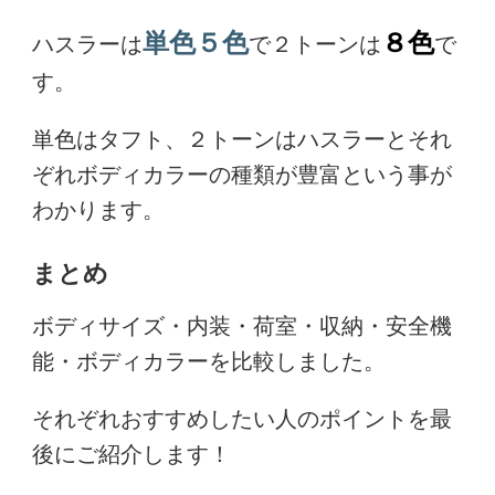
単色５色
８色
ハスラーは
で２トーンは
で
す。
単色はタフト、２トーンはハスラーとそれ
ぞれボディカラーの種類が豊富という事が
わかります。
まとめ
ボディサイズ・内装・荷室・収納・安全機
能・ボディカラーを比較しました。
それぞれおすすめしたい人のポイントを最
後にご紹介します！