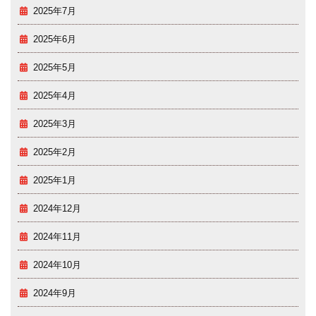
2025年7月
2025年6月
2025年5月
2025年4月
2025年3月
2025年2月
2025年1月
2024年12月
2024年11月
2024年10月
2024年9月