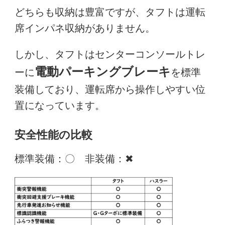
どちらも収納は豊富ですが、タフトは運転
席インパネ収納がありません。
しかし、タフトはセンターコンソールトレ
電動パーキングブレーキ
ーに
を標準
装備しており、運転席から操作しやすい位
置になっています。
安全性能の比較
標準装備：〇 非装備：✖