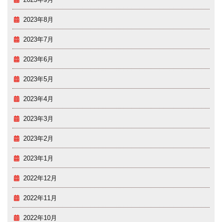
2023年9月
2023年8月
2023年7月
2023年6月
2023年5月
2023年4月
2023年3月
2023年2月
2023年1月
2022年12月
2022年11月
2022年10月