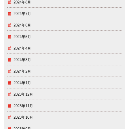
2024年8月
2024年7月
2024年6月
2024年5月
2024年4月
2024年3月
2024年2月
2024年1月
2023年12月
2023年11月
2023年10月