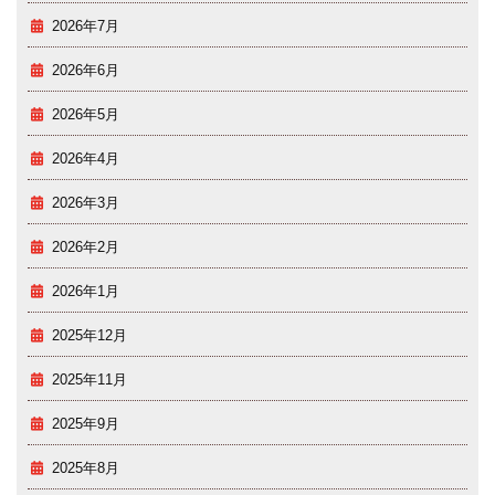
2026年7月
2026年6月
2026年5月
2026年4月
2026年3月
2026年2月
2026年1月
2025年12月
2025年11月
2025年9月
2025年8月