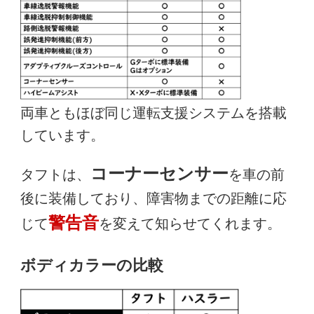
両車ともほぼ同じ運転支援システムを搭載
しています。
コーナーセンサー
タフトは、
を車の前
後に装備しており、障害物までの距離に応
警告音
じて
を変えて知らせてくれます。
ボディカラーの比較