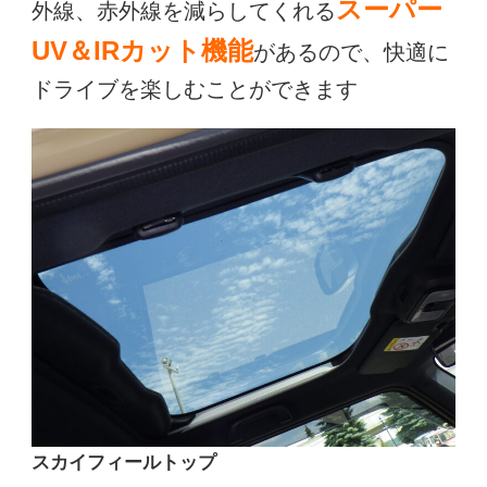
スーパー
外線、赤外線を減らしてくれる
UV＆IRカット機能
があるので、快適に
ドライブを楽しむことができます
スカイフィールトップ