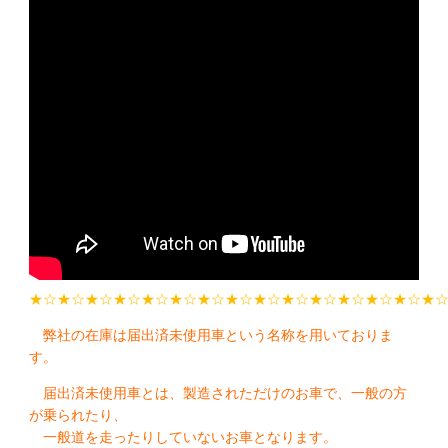
★☆★☆★☆★☆★☆★☆★☆★☆★☆★☆★☆★☆★☆★☆★
弊社の在庫は届出済未使用車という名称を用いておりま
す。
届出済未使用車とは、製造されただけのお車で、一般の方
が乗られたり、
一般道を走ったりしていないお車となります。