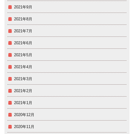
2021年9月
2021年8月
2021年7月
2021年6月
2021年5月
2021年4月
2021年3月
2021年2月
2021年1月
2020年12月
2020年11月