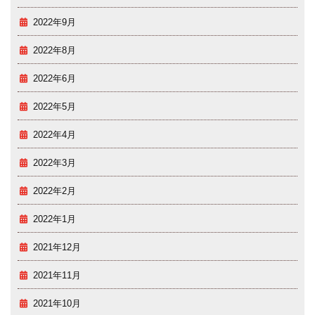
2022年9月
2022年8月
2022年6月
2022年5月
2022年4月
2022年3月
2022年2月
2022年1月
2021年12月
2021年11月
2021年10月