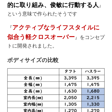
的に取り組み、俊敏に行動する人
』
という意味で作られたそうです
アクティブなライフスタイルに
『
似合う軽クロスオーバー
』をコンセプ
トに開発されました。
ボディサイズの比較