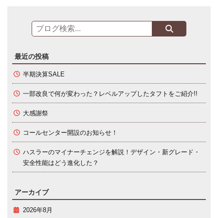
最近の投稿
半期決算SALE
一部改良で何が変わった？レベルアップしたタフトをご紹介!!
大感謝祭
コールセンター開設のお知らせ！
ハスラーのマイナーチェンジを解説！デザイン・新グレード・
安全性能はどう進化した？
アーカイブ
2026年8月