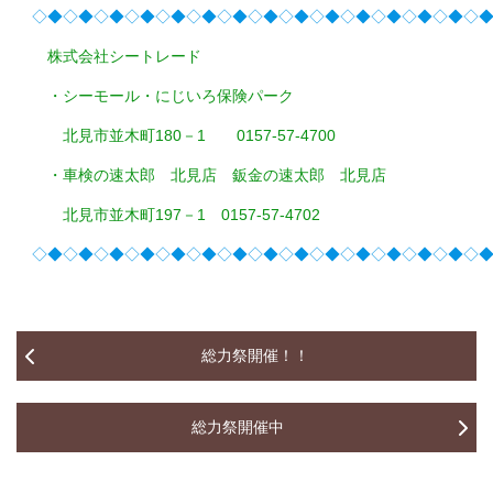
◇◆◇◆◇◆◇◆◇◆◇◆◇◆◇◆◇◆◇◆◇◆◇◆◇◆◇◆◇
株式会社シートレード
・シーモール・にじいろ保険パーク
北見市並木町180－1 0157-57-4700
・車検の速太郎 北見店 鈑金の速太郎 北見店
北見市並木町197－1 0157-57-4702
◇◆◇◆◇◆◇◆◇◆◇◆◇◆◇◆◇◆◇◆◇◆◇◆◇◆◇◆◇
総力祭開催！！
総力祭開催中