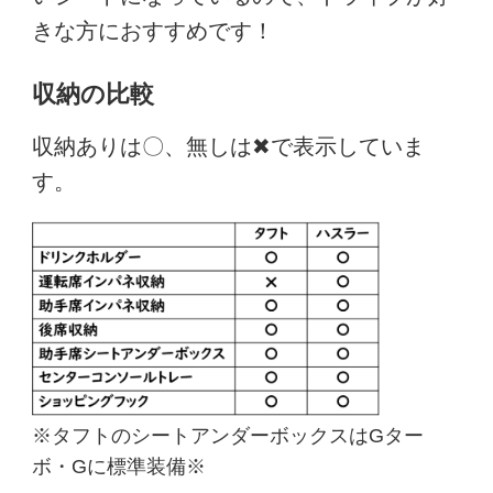
きな方におすすめです！
収納の比較
収納ありは〇、無しは✖で表示していま
す。
※タフトのシートアンダーボックスはGター
ボ・Gに標準装備※