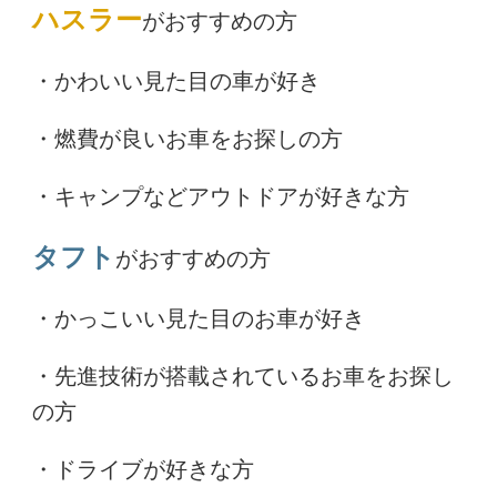
ハスラー
がおすすめの方
・かわいい見た目の車が好き
・燃費が良いお車をお探しの方
・キャンプなどアウトドアが好きな方
タフト
がおすすめの方
・かっこいい見た目のお車が好き
・先進技術が搭載されているお車をお探し
の方
・ドライブが好きな方