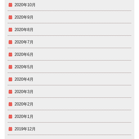
2020年10月
2020年9月
2020年8月
2020年7月
2020年6月
2020年5月
2020年4月
2020年3月
2020年2月
2020年1月
2019年12月