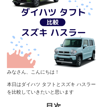
みなさん、こんにちは！
本日はダイハツ タフトとスズキ ハスラー
を比較していきたいと思います
目次