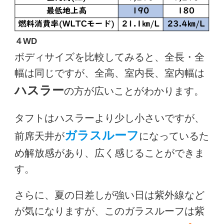
４WD
ボディサイズを比較してみると、全長・全
幅は同じですが、全高、室内長、室内幅は
ハスラー
の方が広いことがわかります。
タフトはハスラーより少し小さいですが、
ガラスルーフ
前席天井が
になっているた
め解放感があり、広く感じることができま
す。
さらに、夏の日差しが強い日は紫外線など
が気になりますが、このガラスルーフは紫