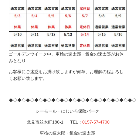
ゴールデンウイーク中、車検の速太郎・鈑金の速太郎がお休
みとなり
お客様にご迷惑をお掛け致しますが何卒、お理解の程よろし
くお願い致します。
◆◇◆◇◆◇◆◇◆◇◆◇◆◇◆◇◆◇◆◇◆◇◆◇◆◇◆◇◆
シーモール・にじいろ保険パーク
北見市並木町180-1 TEL：
0157-57-4700
車検の速太郎・鈑金の速太郎