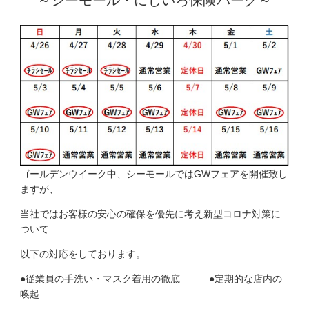
ゴールデンウイーク中、シーモールではGWフェアを開催致し
ますが、
当社ではお客様の安心の確保を優先に考え新型コロナ対策に
ついて
以下の対応をしております。
●従業員の手洗い・マスク着用の徹底 ●定期的な店内の
喚起