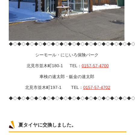
◆◇◆◇◆◇◆◇◆◇◆◇◆◇◆◇◆◇◆◇◆◇◆◇◆◇◆◇◆
シーモール・にじいろ保険パーク
北見市並木町180-1 TEL：
0157-57-4700
車検の速太郎・鈑金の速太郎
北見市並木町197-1 TEL：
0157-57-4702
◆◇◆◇◆◇◆◇◆◇◆◇◆◇◆◇◆◇◆◇◆◇◆◇◆◇◆◇◆
夏タイヤに交換しました。