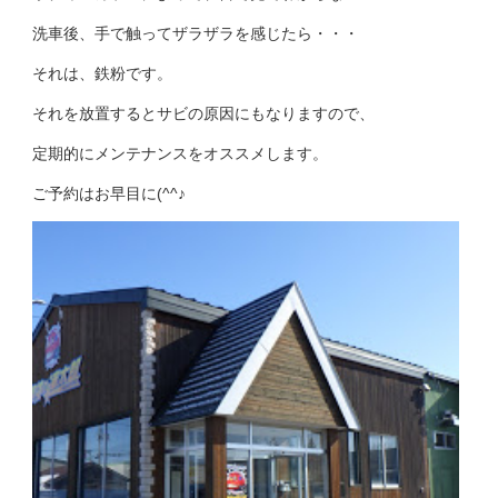
洗車後、手で触ってザラザラを感じたら・・・
それは、鉄粉です。
それを放置するとサビの原因にもなりますので、
定期的にメンテナンスをオススメします。
ご予約はお早目に(^^♪