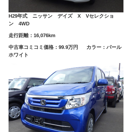
H29年式 ニッサン デイズ X Vセレクショ
ン 4WD
走行距離：16,076km
中古車コミコミ価格：99.9万円
カラー：パール
ホワイト