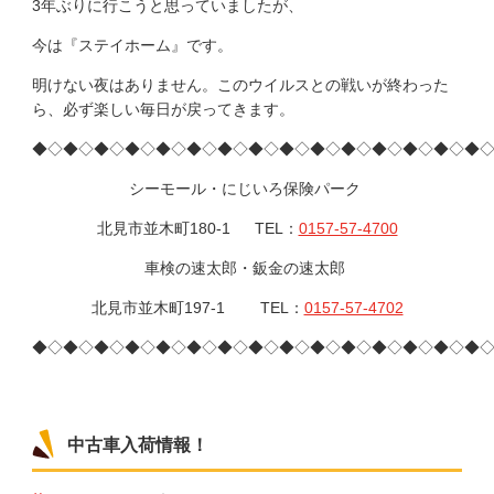
3年ぶりに行こうと思っていましたが、
今は『ステイホーム』です。
明けない夜はありません。このウイルスとの戦いが終わった
ら、必ず楽しい毎日が戻ってきます。
◆◇◆◇◆◇◆◇◆◇◆◇◆◇◆◇◆◇◆◇◆◇◆◇◆◇◆◇◆
シーモール・にじいろ保険パーク
北見市並木町180-1 TEL：
0157-57-4700
車検の速太郎・鈑金の速太郎
北見市並木町197-1 TEL：
0157-57-4702
◆◇◆◇◆◇◆◇◆◇◆◇◆◇◆◇◆◇◆◇◆◇◆◇◆◇◆◇◆
中古車入荷情報！