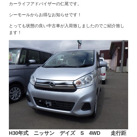
カーライフアドバイザーの仁尾です。
シーモールからお得なお知らせです！
とっても状態の良い中古車が入荷致しましたのでご紹介致し
ます！
H30年式 ニッサン デイズ S 4WD 走行距