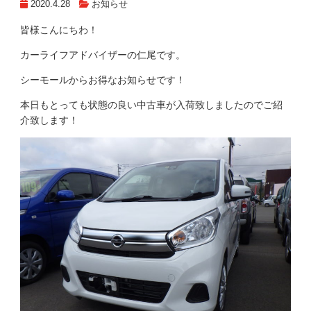
2020.4.28
お知らせ
皆様こんにちわ！
カーライフアドバイザーの仁尾です。
シーモールからお得なお知らせです！
本日もとっても状態の良い中古車が入荷致しましたのでご紹
介致します！