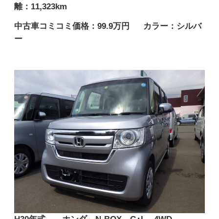
離：11,323km
中古車コミコミ価格：99.9万円
カラー：シルバ
ー