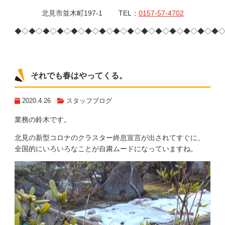
北見市並木町197-1 TEL：
0157-57-4702
◆◇◆◇◆◇◆◇◆◇◆◇◆◇◆◇◆◇◆◇◆◇◆◇◆◇◆◇◆
それでも春はやってくる。
2020.4.26
スタッフブログ
業務の鈴木です。
北見の新型コロナのクラスター終息宣言が出されてすぐに、
全国的にいろいろなことが自粛ムードになっていますね。