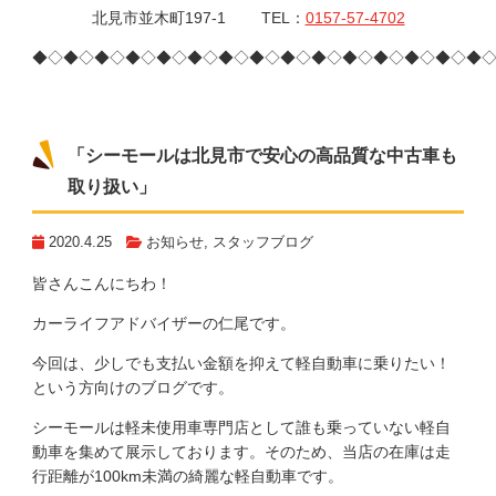
北見市並木町197-1 TEL：
0157-57-4702
◆◇◆◇◆◇◆◇◆◇◆◇◆◇◆◇◆◇◆◇◆◇◆◇◆◇◆◇◆
「シーモールは北見市で安心の高品質な中古車も
取り扱い」
2020.4.25
お知らせ
,
スタッフブログ
皆さんこんにちわ！
カーライフアドバイザーの仁尾です。
今回は、少しでも支払い金額を抑えて軽自動車に乗りたい！
という方向けのブログです。
シーモールは軽未使用車専門店として誰も乗っていない軽自
動車を集めて展示しております。そのため、当店の在庫は走
行距離が100km未満の綺麗な軽自動車です。