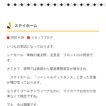
◆◇◆◇◆◇◆◇◆◇◆◇◆◇◆◇◆◇◆◇◆◇◆◇◆◇◆◇◆
ステイホーム
2020.4.28
スタッフブログ
いつもお世話になっております。
シーモール「車検の速太郎」北見店 フロントの小田切で
す。
さてさて、世間では政府から緊急事態宣言が発令され、
「ステイホーム」「ソーシャルディスタンス」と言った言葉
が飛び交っております。
もうすぐゴールデンウィークなのに、マイカーでお出かけ出
来なくて残念ですね。
でも、今は我慢です。