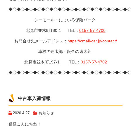
◆◇◆◇◆◇◆◇◆◇◆◇◆◇◆◇◆◇◆◇◆◇◆◇◆◇◆◇◆
シーモール・にじいろ保険パーク
北見市並木町180-1 TEL：
0157-57-4700
お問合せ先メールアドレス：
https://cmall-car.jp/contact/
車検の速太郎・鈑金の速太郎
北見市並木町197-1 TEL：
0157-57-4702
◆◇◆◇◆◇◆◇◆◇◆◇◆◇◆◇◆◇◆◇◆◇◆◇◆◇◆◇◆
中古車入荷情報
2020.4.27
お知らせ
皆様こんにちわ！