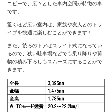
コピーで、広々とした車内空間が特徴の車
です。
驚くほど広い室内は、家族や友人とのドラ
イブを快適に楽しむことができます！
また、後ろのドアはスライド式になってい
るので、狭い駐車場などでも乗り降りや荷
物の積み下ろしもスムーズにすることがで
きます。