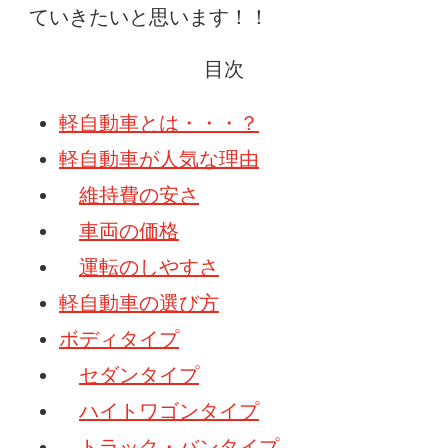
ていきたいと思います！！
目次
軽自動車とは・・・？
軽自動車が人気な理由
維持費の安さ
車両の価格
運転のしやすさ
軽自動車の選び方
ボディタイプ
セダンタイプ
ハイトワゴンタイプ
トラック・バンタイプ