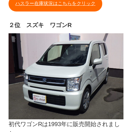
ハスラー在庫状況はこちらをクリック
２位 スズキ ワゴンR
初代ワゴンRは1993年に販売開始されまし