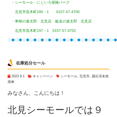
・シーモール・にじいろ保険パーク
北見市並木町180－1 0157-57-4700
・車検の速太郎 北見店 鈑金の速太郎 北見店
北見市並木町197－1 0157-57-4702
◇◆◇◆◇◆◇◆◇◆◇◆◇◆◇◆◇◆◇◆◇◆◇◆◇◆◇◆◇
在庫処分セール
2023.9.1
キャンペーン
シーモール
,
北見市
,
届出済未使
用車
みなさん、こんにちは！
北見シーモールでは９