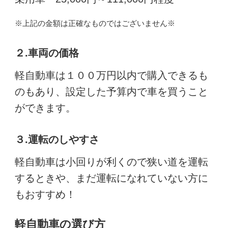
※上記の金額は正確なものではございません※
２.車両の価格
軽自動車は１００万円以内で購入できるも
のもあり、設定した予算内で車を買うこと
ができます。
３.運転のしやすさ
軽自動車は小回りが利くので狭い道を運転
するときや、まだ運転になれていない方に
もおすすめ！
軽自動車の選び方