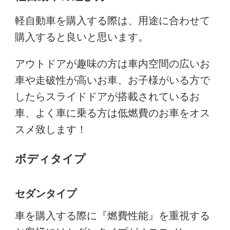
軽自動車を購入する際は、用途に合わせて
購入すると良いと思います。
アウトドアが趣味の方は車内空間の広いお
車や走破性が高いお車、お子様がいる方で
したらスライドドアが搭載されているお
車、よく車に乗る方は低燃費のお車をオス
スメ致します！
ボディタイプ
セダンタイプ
車を購入する際に『燃費性能』を重視する