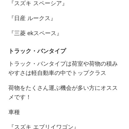
『スズキ スペーシア』
『日産 ルークス』
『三菱 ekスペース』
トラック・バンタイプ
トラック・バンタイプは荷室や荷物の積み
やすさは軽自動車の中でトップクラス
荷物をたくさん運ぶ機会が多い方にオスス
メです！
車種
『スズキ エブリイワゴン』