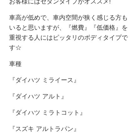
お客様にはセダンタイプがオススメ!
車高が低めで、車内空間が狭く感じる方も
いると思いますが、『燃費』『低価格』を
重視する人にはピッタリのボディタイプで
す☆
車種
『ダイハツ ミライース』
『ダイハツ アルト』
『ダイハツ ミラトコット』
『スズキ アルトラパン』