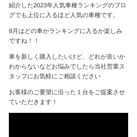
紹介した2023年人気車種ランキングのブロ
グでも上位に入るほど人気の車種です。
8月はどの車がランキングに入るか楽しみ
ですね！！
車を新しく購入したいけど、どれが良いか
わからないなどお悩みでしたら当社営業ス
タッフにお気軽にご相談ください
お客様のご要望に沿った１台をご提案させ
ていただきます！