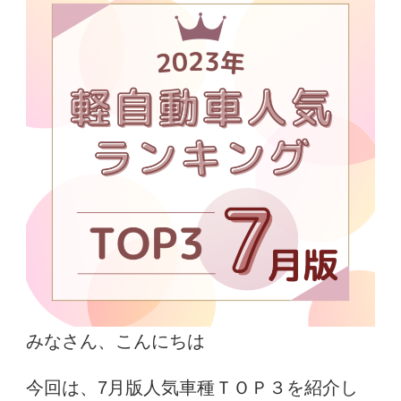
みなさん、こんにちは
今回は、7月版人気車種ＴＯＰ３を紹介し