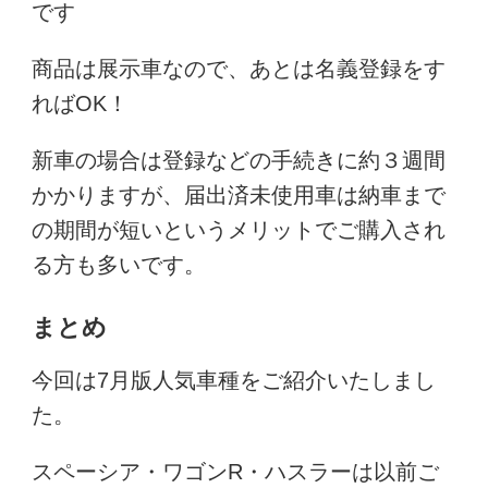
です
商品は展示車なので、あとは名義登録をす
ればOK！
新車の場合は登録などの手続きに約３週間
かかりますが、届出済未使用車は納車まで
の期間が短いというメリットでご購入され
る方も多いです。
まとめ
今回は7月版人気車種をご紹介いたしまし
た。
スペーシア・ワゴンR・ハスラーは以前ご