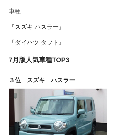
車種
『スズキ ハスラー』
『ダイハツ タフト』
7月版人気車種TOP3
３位 スズキ ハスラー