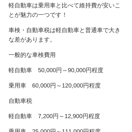
軽自動車は乗用車と比べて維持費が安いこ
とが魅力の一つです！
車検・自動車税は軽自動車と普通車で大き
な差があります。
一般的な車検費用
軽自動車 50,000円～90,000円程度
乗用車 60,000円～120,000円程度
自動車税
軽自動車 7,200円～12,900円程度
乗用車 25,000円～111,000円程度