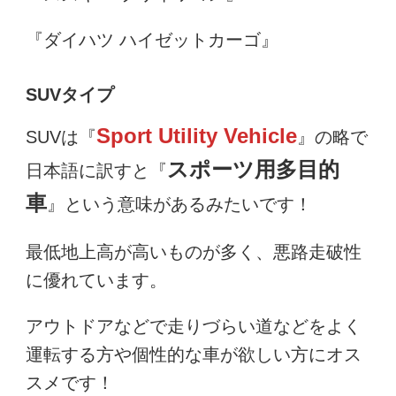
『ダイハツ ハイゼットカーゴ』
SUVタイプ
Sport Utility Vehicle
SUVは『
』の略で
スポーツ用多目的
日本語に訳すと『
車
』という意味があるみたいです！
最低地上高が高いものが多く、悪路走破性
に優れています。
アウトドアなどで走りづらい道などをよく
運転する方や個性的な車が欲しい方にオス
スメです！