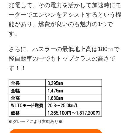
発電して、その電力を活かして加速時にモ
ーターでエンジンをアシストするという機
能があり、燃費が良いのも魅力の1つで
す。
さらに、ハスラーの最低地上高は180㎜で
軽自動車の中でもトップクラスの高さで
す！！
※グレードにより変動あり※