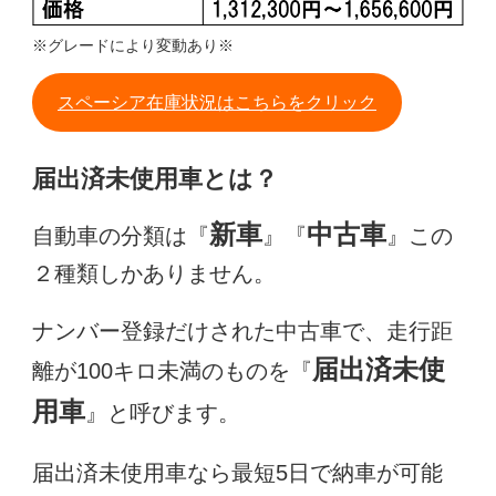
※グレードにより変動あり※
スペーシア在庫状況はこちらをクリック
届出済未使用車とは？
新車
中古車
自動車の分類は『
』『
』この
２種類しかありません。
ナンバー登録だけされた中古車で、走行距
届出済未使
離が100キロ未満のものを『
用車
』と呼びます。
届出済未使用車なら最短5日で納車が可能