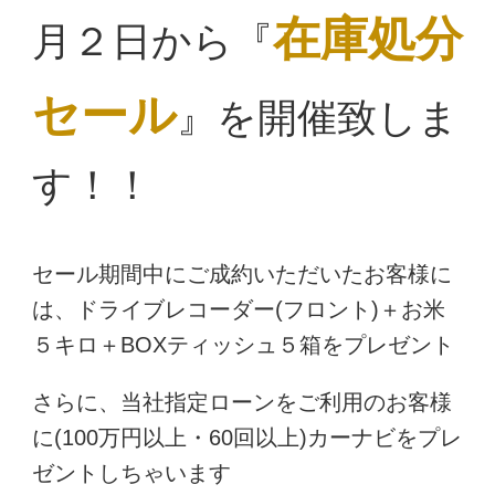
在庫処分
月２日から『
セール
』を開催致しま
す！！
セール期間中にご成約いただいたお客様に
は、ドライブレコーダー(フロント)＋お米
５キロ＋BOXティッシュ５箱をプレゼント
さらに、当社指定ローンをご利用のお客様
に(100万円以上・60回以上)カーナビをプレ
ゼントしちゃいます