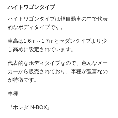
ハイトワゴンタイプ
ハイトワゴンタイプは軽自動車の中で代表
的なボディタイプです。
車高は1.6ｍ～1.7ｍとセダンタイプより少
し高めに設定されています。
代表的なボディタイプなので、色んなメー
カーから販売されており、車種が豊富なの
が特徴です。
車種
『ホンダ N-BOX』