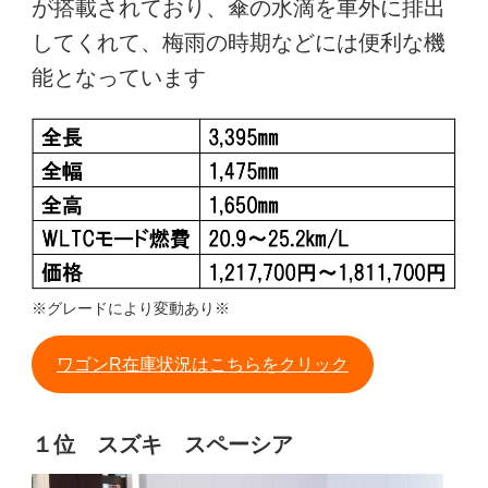
が搭載されており、傘の水滴を車外に排出
してくれて、梅雨の時期などには便利な機
能となっています
※グレードにより変動あり※
ワゴンR在庫状況はこちらをクリック
１位 スズキ スペーシア