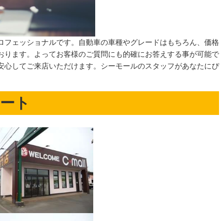
ロフェッショナルです。自動車の車種やグレードはもちろん、価格
おります。よってお客様のご質問にも的確にお答えする事が可能で
安心してご来店いただけます。シーモールのスタッフがあなたにぴ
ート