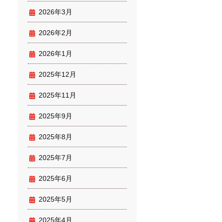
2026年3月
2026年2月
2026年1月
2025年12月
2025年11月
2025年9月
2025年8月
2025年7月
2025年6月
2025年5月
2025年4月