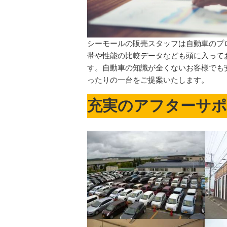
シーモールの販売スタッフは自動車のプ
帯や性能の比較データなども頭に入って
す。自動車の知識が全くないお客様でも
ったりの一台をご提案いたします。
充実のアフターサポ