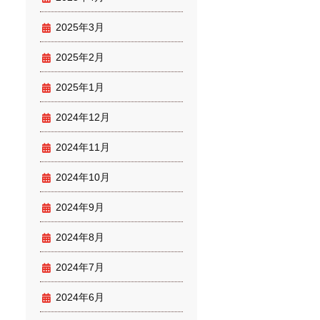
2025年3月
2025年2月
2025年1月
2024年12月
2024年11月
2024年10月
2024年9月
2024年8月
2024年7月
2024年6月