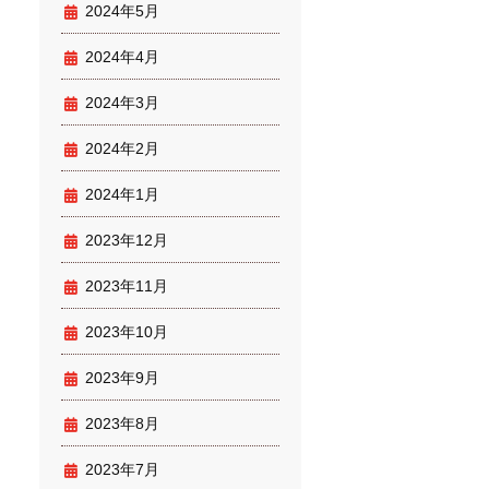
2024年5月
2024年4月
2024年3月
2024年2月
2024年1月
2023年12月
2023年11月
2023年10月
2023年9月
2023年8月
2023年7月