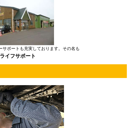
ーサポートも充実しております。その名も
ーライフサポート