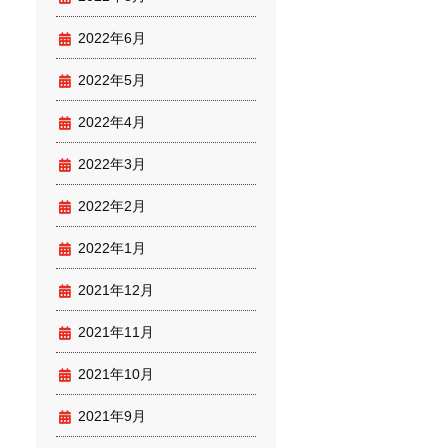
2022年6月
2022年5月
2022年4月
2022年3月
2022年2月
2022年1月
2021年12月
2021年11月
2021年10月
2021年9月