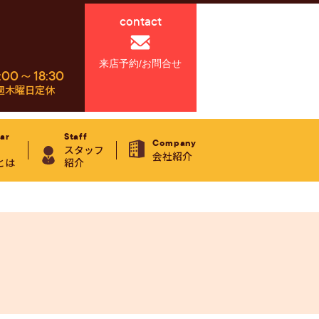
contact
来店予約/お問合せ
:00～18:30
週木曜日定休
ar
Staff
Company
スタッフ
会社紹介
とは
紹介