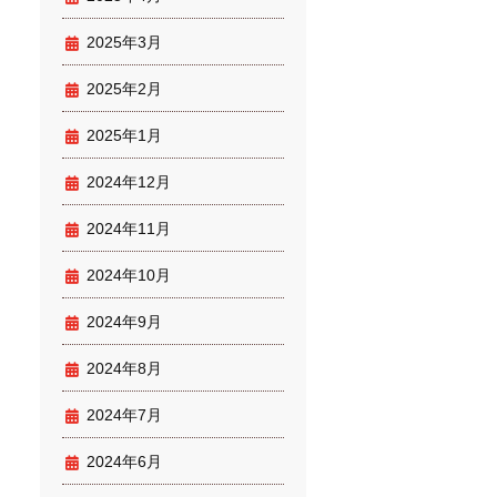
2025年3月
2025年2月
2025年1月
2024年12月
2024年11月
2024年10月
2024年9月
2024年8月
2024年7月
2024年6月