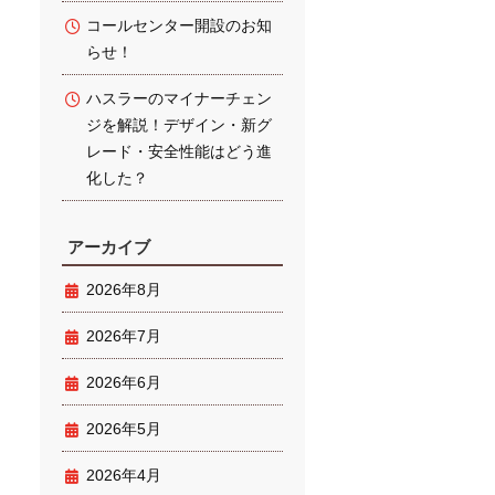
コールセンター開設のお知
らせ！
ハスラーのマイナーチェン
ジを解説！デザイン・新グ
レード・安全性能はどう進
化した？
アーカイブ
2026年8月
2026年7月
2026年6月
2026年5月
2026年4月