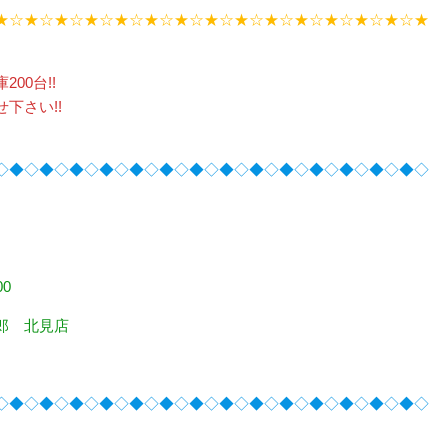
★☆★☆★☆★☆★☆★☆★☆★☆★☆★☆★☆★☆★☆★☆★
00台!!
下さい!!
◇◆◇◆◇◆◇◆◇◆◇◆◇◆◇◆◇◆◇◆◇◆◇◆◇◆◇◆◇
0
郎 北見店
◇◆◇◆◇◆◇◆◇◆◇◆◇◆◇◆◇◆◇◆◇◆◇◆◇◆◇◆◇