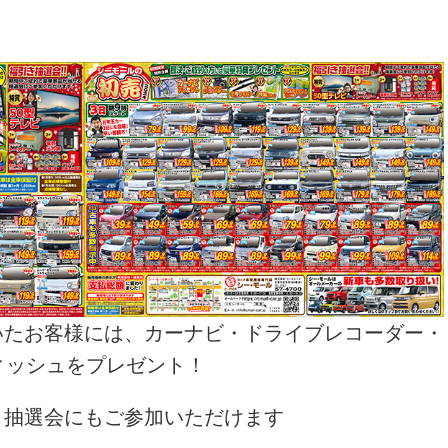
いたお客様には、カーナビ・ドライブレコーダー・
ィッシュをプレゼント！
引抽選会にもご参加いただけます