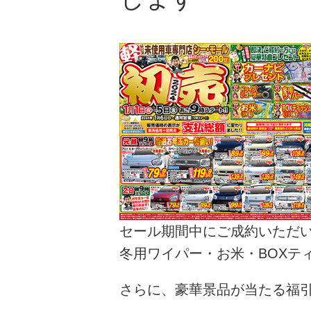
セール期間中にご成約いただ
冬用ワイパー・お米・BOXテ
さらに、豪華景品が当たる福