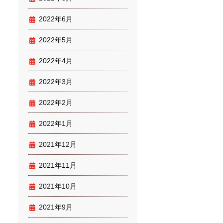
2022年6月
2022年5月
2022年4月
2022年3月
2022年2月
2022年1月
2021年12月
2021年11月
2021年10月
2021年9月