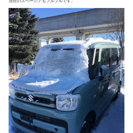
当社のスペーシアもブルブルです。