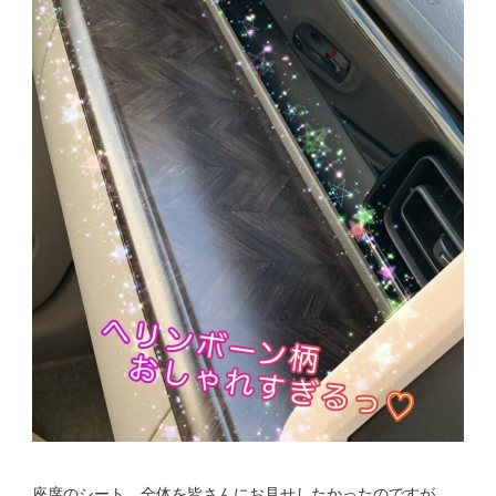
座席のシート、全体を皆さんにお見せしたかったのですが、