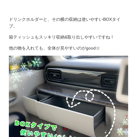
ドリンクホルダーと、その横の収納は使いやすいBOXタイ
プ。
箱ティッシュもスッキリ収納&取り出しやすいですね！
他の物を入れても、全体が見やすいのがgood☆