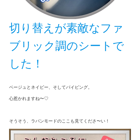
切り替えが素敵なファ
ブリック調のシートで
した！
ベージュとネイビー、そしてパイピング。
心惹かれますね〜♡
そうそう、ラパンモードのここも見てくださ〜い！