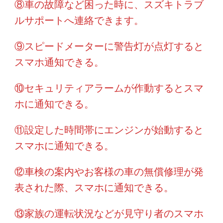
⑧車の故障など困った時に、スズキトラブ
ルサポートへ連絡できます。
⑨スピードメーターに警告灯が点灯すると
スマホ通知できる。
⑩セキュリティアラームが作動するとスマ
ホに通知できる。
⑪設定した時間帯にエンジンが始動すると
スマホに通知できる。
⑫車検の案内やお客様の車の無償修理が発
表された際、スマホに通知できる。
⑬家族の運転状況などが見守り者のスマホ