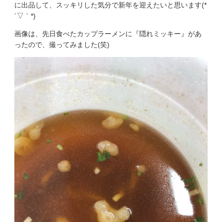
に出品して、スッキリした気分で新年を迎えたいと思います(*
´▽｀*)
画像は、先日食べたカップラーメンに『隠れミッキー』があ
ったので、撮ってみました(笑)