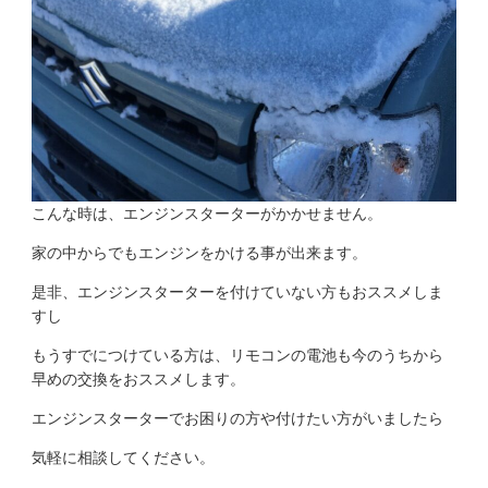
こんな時は、エンジンスターターがかかせません。
家の中からでもエンジンをかける事が出来ます。
是非、エンジンスターターを付けていない方もおススメしま
すし
もうすでにつけている方は、リモコンの電池も今のうちから
早めの交換をおススメします。
エンジンスターターでお困りの方や付けたい方がいましたら
気軽に相談してください。