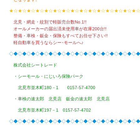
★☆★☆★☆★☆★☆★☆★☆★☆★☆★☆★☆★☆★☆★☆★
北見・網走・紋別で軽販売台数No.1!!
オールメーカーの届出済未使用車が在庫200台!!
整備・車検・鈑金・保険もすべてお任せ下さい!!
軽自動車を買うならシー･モールへ♪
◇◆◇◆◇◆◇◆◇◆◇◆◇◆◇◆◇◆◇◆◇◆◇◆◇◆◇◆◇
株式会社シートレード
・シーモール・にじいろ保険パーク
北見市並木町180－1 0157-57-4700
・車検の速太郎 北見店 鈑金の速太郎 北見店
北見市並木町197－1 0157-57-4702
◇◆◇◆◇◆◇◆◇◆◇◆◇◆◇◆◇◆◇◆◇◆◇◆◇◆◇◆◇