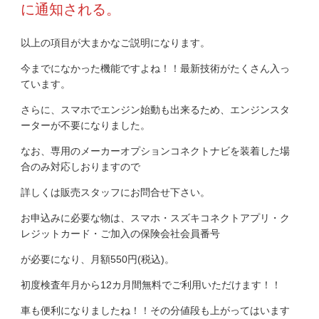
に通知される。
以上の項目が大まかなご説明になります。
今までになかった機能ですよね！！最新技術がたくさん入っ
ています。
さらに、スマホでエンジン始動も出来るため、エンジンスタ
ーターが不要になりました。
なお、専用のメーカーオプションコネクトナビを装着した場
合のみ対応しおりますので
詳しくは販売スタッフにお問合せ下さい。
お申込みに必要な物は、スマホ・スズキコネクトアプリ・ク
レジットカード・ご加入の保険会社会員番号
が必要になり、月額550円(税込)。
初度検査年月から12カ月間無料でご利用いただけます！！
車も便利になりましたね！！その分値段も上がってはいます