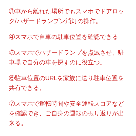
③車から離れた場所でもスマホでドアロッ
ク/ハザードランプン消灯の操作。
④スマホで自車の駐車位置を確認できる
⑤スマホでハザードランプを点滅させ、駐
車場で自分の車を探すのに役立つ。
⑥駐車位置のURLを家族に送り駐車位置を
共有できる。
⑦スマホで運転時間や安全運転スコアなど
を確認でき、ご自身の運転の振り返りが出
来る。