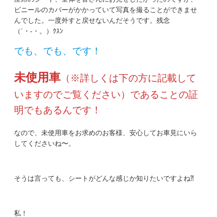
ビニールのカバーがかかっていて写真を撮ることができませ
んでした。一度外すと戻せないんだそうです。残念
（´・-・。）ｸｽﾝ
でも、でも、です！
未使用車
（※詳しくは下の方に記載して
いますのでご覧ください）であることの証
明でもあるんです！
なので、未使用車をお求めのお客様、安心してお車見にいら
してくださいね〜。
そうは言っても、シートがどんな感じか知りたいですよね⁈
私！