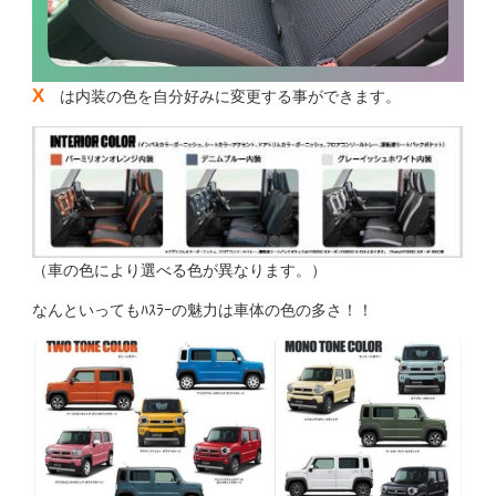
X
は内装の色を自分好みに変更する事ができます。
（車の色により選べる色が異なります。）
なんといってもﾊｽﾗｰの魅力は車体の色の多さ！！