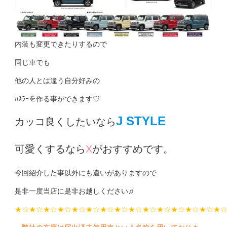
内装も変更できたりするので
同じ車でも
他の人とは違う自分好みの
ﾊｽﾗｰを作る事ができます♡
J STYLE
カッコ良くしたいなら
可愛くするなら
X
がおすすめです。
今回紹介した事以外にも違いがありますので
是非一度当店に是非お越しください♫
★☆★☆★☆★☆★☆★☆★☆★☆★☆★☆★☆★☆★☆★☆★