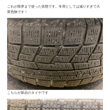
これが限界まで使った状態です。冬用としては減りすぎで大
変危険です！
こちらが新品のタイヤです