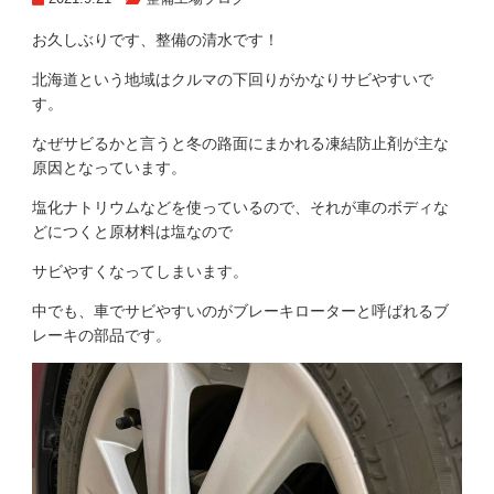
お久しぶりです、整備の清水です！
北海道という地域はクルマの下回りがかなりサビやすいで
す。
なぜサビるかと言うと冬の路面にまかれる凍結防止剤が主な
原因となっています。
塩化ナトリウムなどを使っているので、それが車のボディな
どにつくと原材料は塩なので
サビやすくなってしまいます。
中でも、車でサビやすいのがブレーキローターと呼ばれるブ
レーキの部品です。