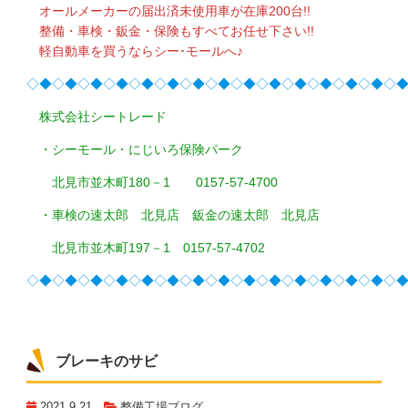
オールメーカーの届出済未使用車が在庫200台!!
整備・車検・鈑金・保険もすべてお任せ下さい!!
軽自動車を買うならシー･モールへ♪
◇◆◇◆◇◆◇◆◇◆◇◆◇◆◇◆◇◆◇◆◇◆◇◆◇◆◇◆◇
株式会社シートレード
・シーモール・にじいろ保険パーク
北見市並木町180－1 0157-57-4700
・車検の速太郎 北見店 鈑金の速太郎 北見店
北見市並木町197－1 0157-57-4702
◇◆◇◆◇◆◇◆◇◆◇◆◇◆◇◆◇◆◇◆◇◆◇◆◇◆◇◆◇
ブレーキのサビ
2021.9.21
整備工場ブログ