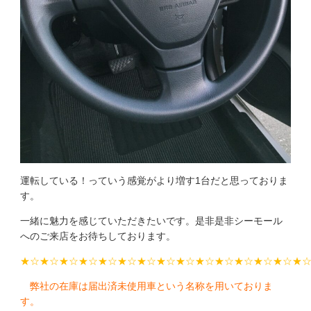
運転している！っていう感覚がより増す1台だと思っておりま
す。
一緒に魅力を感じていただきたいです。是非是非シーモール
へのご来店をお待ちしております。
★☆★☆★☆★☆★☆★☆★☆★☆★☆★☆★☆★☆★☆★☆★
弊社の在庫は届出済未使用車という名称を用いておりま
す。