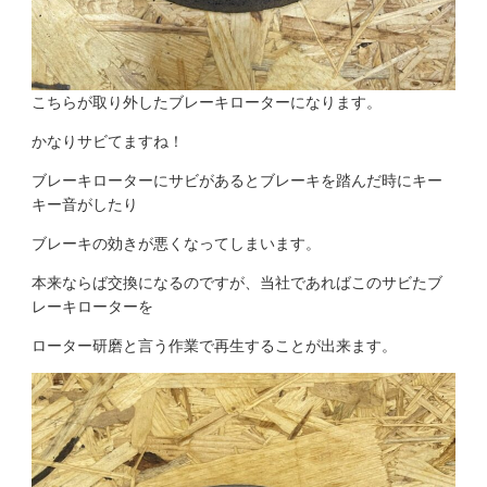
こちらが取り外したブレーキローターになります。
かなりサビてますね！
ブレーキローターにサビがあるとブレーキを踏んだ時にキー
キー音がしたり
ブレーキの効きが悪くなってしまいます。
本来ならば交換になるのですが、当社であればこのサビたブ
レーキローターを
ローター研磨と言う作業で再生することが出来ます。