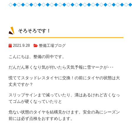
◇◆◇◆◇◆◇◆◇◆◇◆◇◆◇◆◇◆◇◆◇◆◇◆◇◆◇◆◇
そろそろです！
2021.9.28
整備工場ブログ
こんにちは、整備の田中です。
だんだん寒くなり気が付いたら天気予報に雪マークが･･･
慌ててスタッドレスタイヤに交換！の前にタイヤの状態は大
丈夫ですか？
スリップサインまで減っていたり、溝はあるけれど古くなっ
てゴムが硬くなっていたりと
危ない状態のタイヤを結構見かけます。安全の為にシーズン
前には必ず点検をおすすめします。