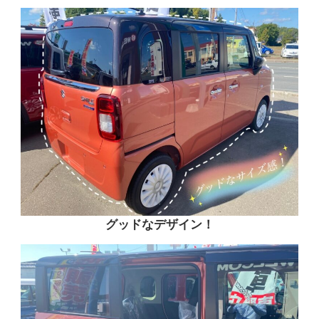
グッドなデザイン！