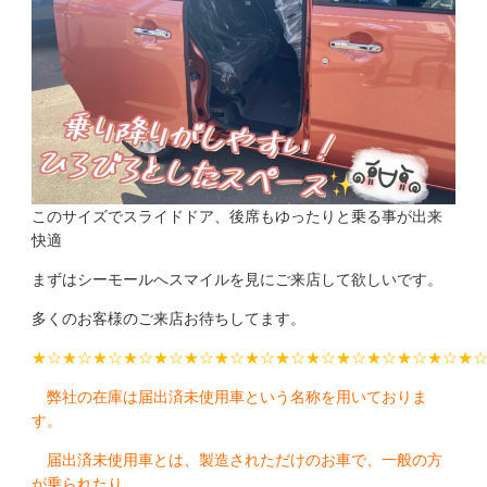
このサイズでスライドドア、後席もゆったりと乗る事が出来
快適
まずはシーモールへスマイルを見にご来店して欲しいです。
多くのお客様のご来店お待ちしてます。
★☆★☆★☆★☆★☆★☆★☆★☆★☆★☆★☆★☆★☆★☆★
弊社の在庫は届出済未使用車という名称を用いておりま
す。
届出済未使用車とは、製造されただけのお車で、一般の方
が乗られたり、