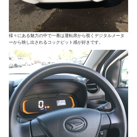
様々にある魅力の中で一番は運転席から覗くデジタルメータ
ーから映し出されるコックピット感が好きです。