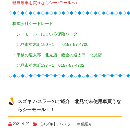
軽自動車を買うならシー･モールへ♪
◇◆◇◆◇◆◇◆◇◆◇◆◇◆◇◆◇◆◇◆◇◆◇◆◇◆◇◆◇
株式会社シートレード
・シーモール・にじいろ保険パーク
北見市並木町180－1 0157-57-4700
・車検の速太郎 北見店 鈑金の速太郎 北見店
北見市並木町197－1 0157-57-4702
◇◆◇◆◇◆◇◆◇◆◇◆◇◆◇◆◇◆◇◆◇◆◇◆◇◆◇◆◇
スズキ ハスラーのご紹介 北見で未使用車買うな
らシーモール！！
2021.9.25
【スズキ】
,
ハスラー
,
車種紹介