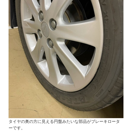
タイヤの奥の方に見える円盤みたいな部品がブレーキロータ
ーです。