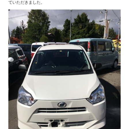
ていただきました。