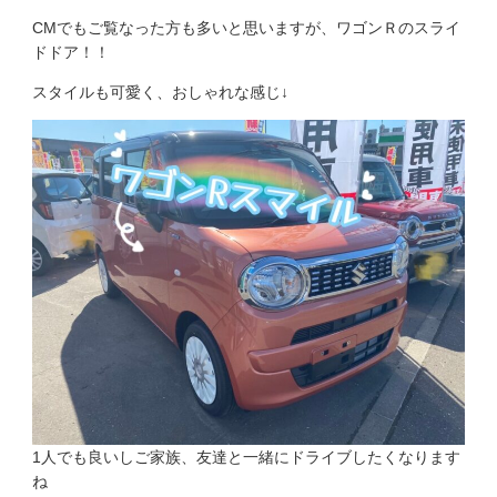
CMでもご覧なった方も多いと思いますが、ワゴンＲのスライ
ドドア！！
スタイルも可愛く、おしゃれな感じ↓
1人でも良いしご家族、友達と一緒にドライブしたくなります
ね