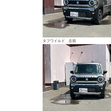
タフワイルド 左前