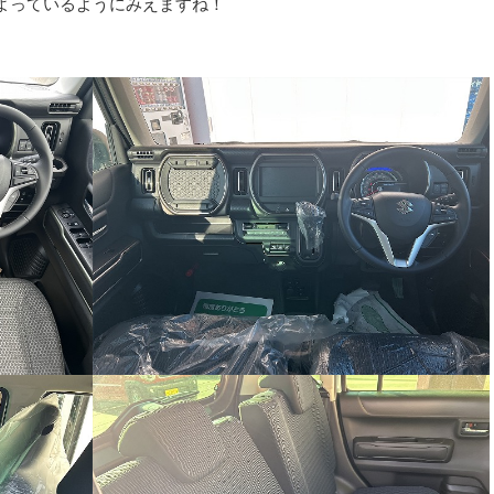
よっているようにみえますね！