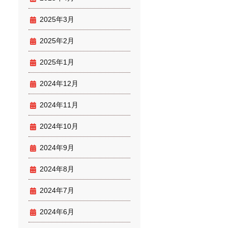
2025年3月
2025年2月
2025年1月
2024年12月
2024年11月
2024年10月
2024年9月
2024年8月
2024年7月
2024年6月