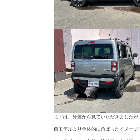
まずは、外装から見ていただきましたが
前モデルより全体的に角ばったイメージ