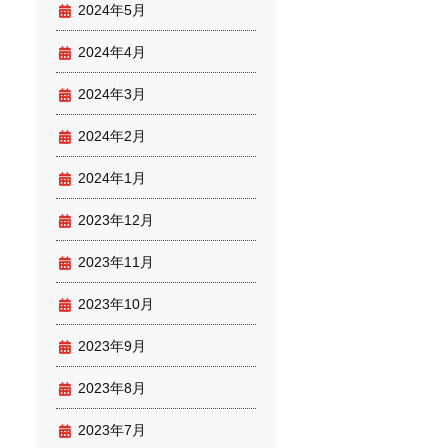
2024年5月
2024年4月
2024年3月
2024年2月
2024年1月
2023年12月
2023年11月
2023年10月
2023年9月
2023年8月
2023年7月