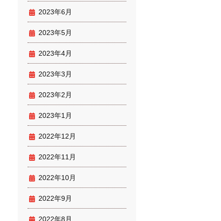
2023年6月
2023年5月
2023年4月
2023年3月
2023年2月
2023年1月
2022年12月
2022年11月
2022年10月
2022年9月
2022年8月