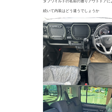
タフワイルドの名前の通りアウトドアに
続いて内装はどう違うでしょうか