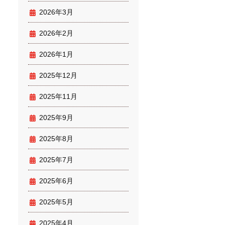
2026年3月
2026年2月
2026年1月
2025年12月
2025年11月
2025年9月
2025年8月
2025年7月
2025年6月
2025年5月
2025年4月