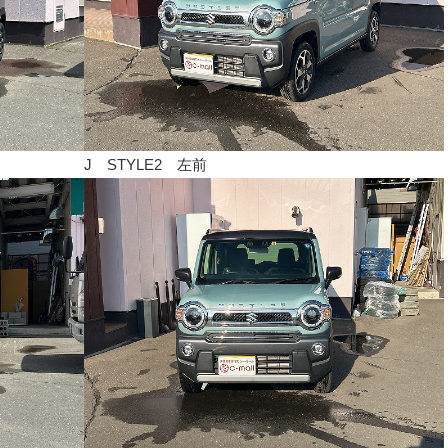
J STYLE2 左前