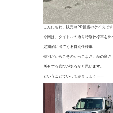
こんにちわ、販売兼PR担当のケイ丸で
今回は、タイトルの通り特別仕様車を比
定期的に出てくる特別仕様車
特別だからこそのかっこよさ、品の良さ
所有する喜びがあるかと思います。
ということでいってみましょうーー