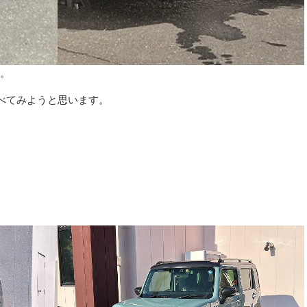
す。
べてみようと思います。