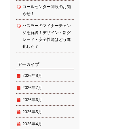
コールセンター開設のお知
らせ！
ハスラーのマイナーチェン
ジを解説！デザイン・新グ
レード・安全性能はどう進
化した？
アーカイブ
2026年8月
2026年7月
2026年6月
2026年5月
2026年4月