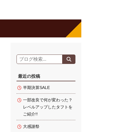
最近の投稿
半期決算SALE
一部改良で何が変わった？
レベルアップしたタフトを
ご紹介!!
大感謝祭