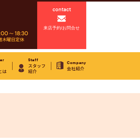
contact
来店予約/お問合せ
:00～18:30
週木曜日定休
ar
Staff
Company
スタッフ
会社紹介
とは
紹介