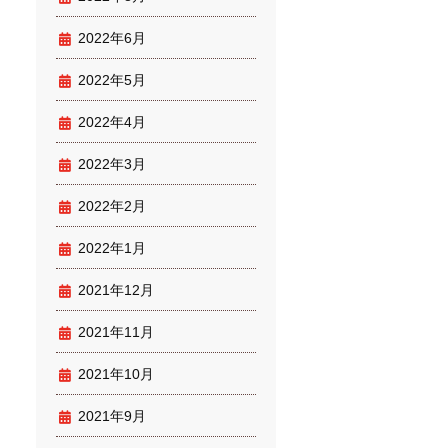
2022年6月
2022年5月
2022年4月
2022年3月
2022年2月
2022年1月
2021年12月
2021年11月
2021年10月
2021年9月