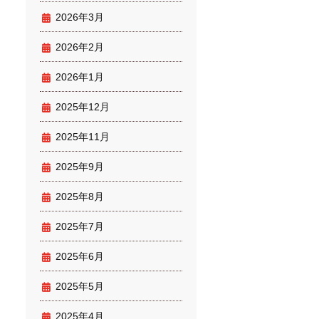
2026年3月
2026年2月
2026年1月
2025年12月
2025年11月
2025年9月
2025年8月
2025年7月
2025年6月
2025年5月
2025年4月