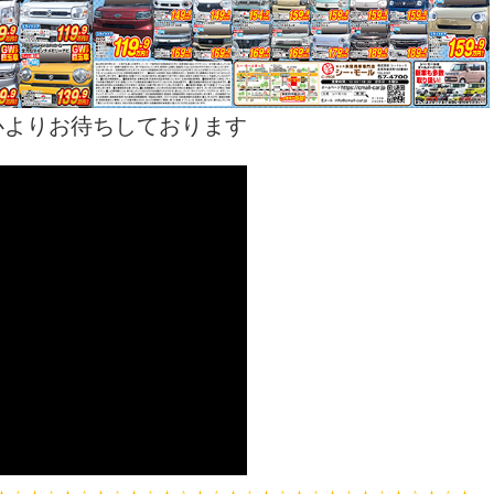
心よりお待ちしております