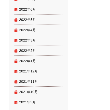
2022年6月
2022年5月
2022年4月
2022年3月
2022年2月
2022年1月
2021年12月
2021年11月
2021年10月
2021年9月