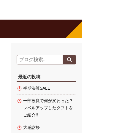
最近の投稿
半期決算SALE
一部改良で何が変わった？
レベルアップしたタフトを
ご紹介!!
大感謝祭