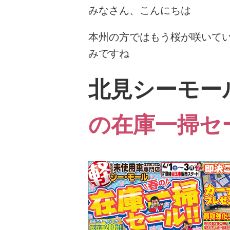
みなさん、こんにちは
本州の方ではもう桜が咲いて
みですね
北見シーモー
の在庫一掃セ