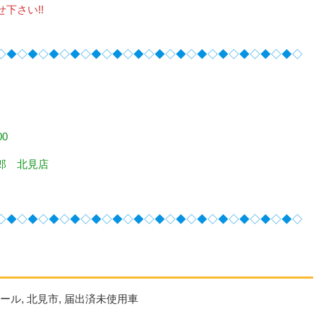
下さい!!
◇◆◇◆◇◆◇◆◇◆◇◆◇◆◇◆◇◆◇◆◇◆◇◆◇◆◇◆◇
0
郎 北見店
◇◆◇◆◇◆◇◆◇◆◇◆◇◆◇◆◇◆◇◆◇◆◇◆◇◆◇◆◇
ール
,
北見市
,
届出済未使用車