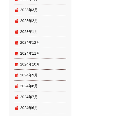
2025年3月
2025年2月
2025年1月
2024年12月
2024年11月
2024年10月
2024年9月
2024年8月
2024年7月
2024年6月