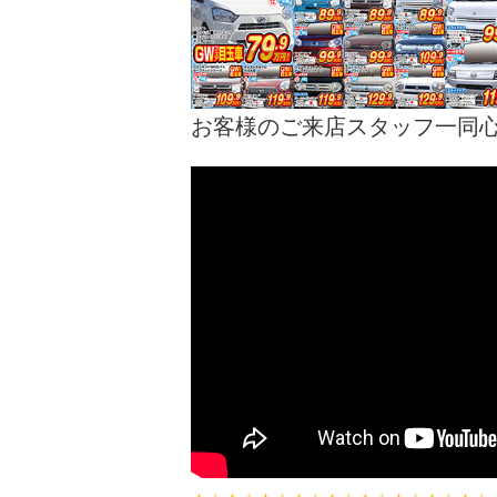
お客様のご来店スタッフ一同