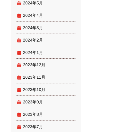
2024年5月
2024年4月
2024年3月
2024年2月
2024年1月
2023年12月
2023年11月
2023年10月
2023年9月
2023年8月
2023年7月