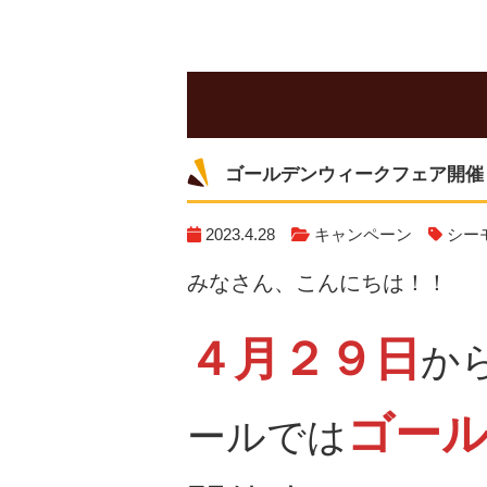
ゴールデンウィークフェア開催
2023.4.28
キャンペーン
シー
みなさん、こんにちは！！
４月２９日
か
ゴー
ールでは