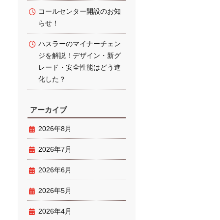
コールセンター開設のお知
らせ！
ハスラーのマイナーチェン
ジを解説！デザイン・新グ
レード・安全性能はどう進
化した？
アーカイブ
2026年8月
2026年7月
2026年6月
2026年5月
2026年4月