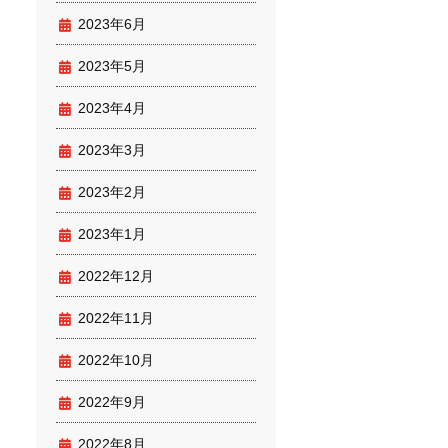
2023年6月
2023年5月
2023年4月
2023年3月
2023年2月
2023年1月
2022年12月
2022年11月
2022年10月
2022年9月
2022年8月