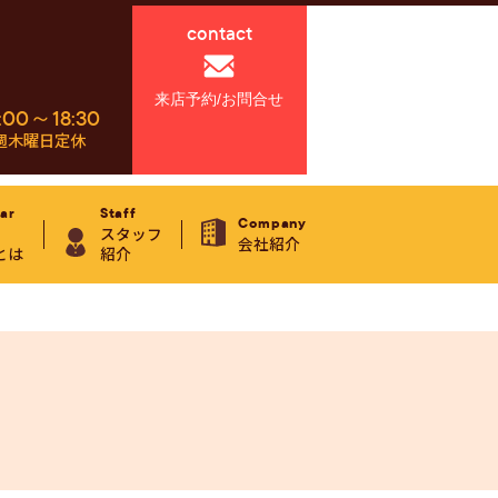
contact
来店予約/お問合せ
:00～18:30
週木曜日定休
ar
Staff
Company
スタッフ
会社紹介
とは
紹介