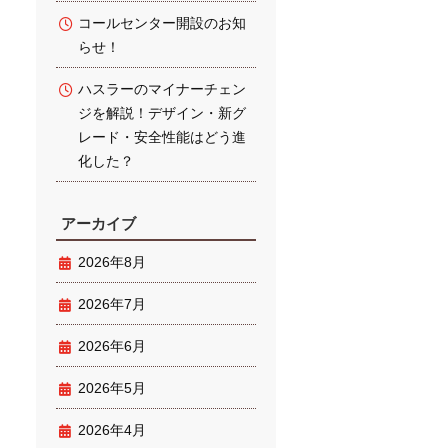
コールセンター開設のお知
らせ！
ハスラーのマイナーチェン
ジを解説！デザイン・新グ
レード・安全性能はどう進
化した？
アーカイブ
2026年8月
2026年7月
2026年6月
2026年5月
2026年4月