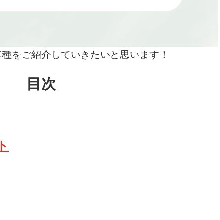
車種をご紹介していきたいと思います！
目次
ト