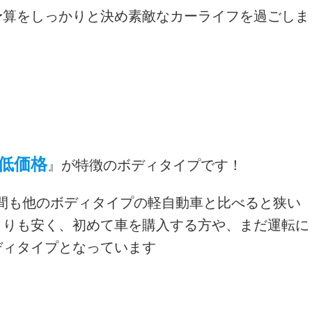
予算をしっかりと決め素敵なカーライフを過ごしま
低価格
』が特徴のボディタイプです！
空間も他のボディタイプの軽自動車と比べると狭い
よりも安く、初めて車を購入する方や、まだ運転に
ディタイプとなっています