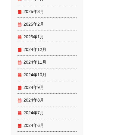
2025年3月
2025年2月
2025年1月
2024年12月
2024年11月
2024年10月
2024年9月
2024年8月
2024年7月
2024年6月