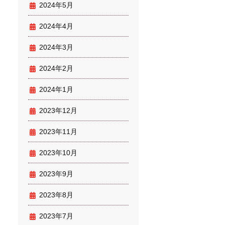
2024年5月
2024年4月
2024年3月
2024年2月
2024年1月
2023年12月
2023年11月
2023年10月
2023年9月
2023年8月
2023年7月