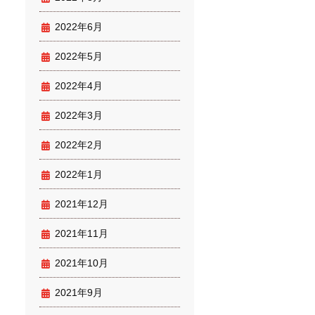
2022年6月
2022年5月
2022年4月
2022年3月
2022年2月
2022年1月
2021年12月
2021年11月
2021年10月
2021年9月