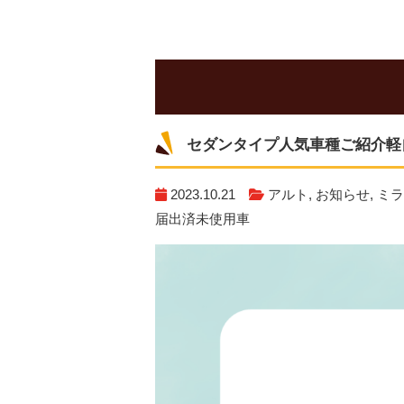
セダンタイプ人気車種ご紹介
軽
2023.10.21
アルト
,
お知らせ
,
ミラ
届出済未使用車