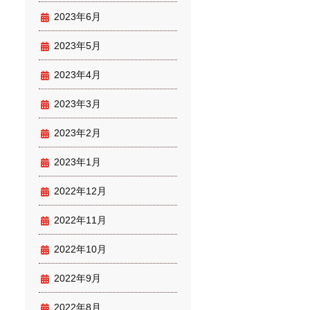
2023年6月
2023年5月
2023年4月
2023年3月
2023年2月
2023年1月
2022年12月
2022年11月
2022年10月
2022年9月
2022年8月