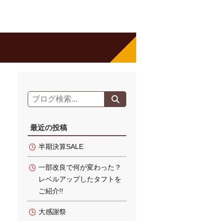
最近の投稿
半期決算SALE
一部改良で何が変わった？
レベルアップしたタフトを
ご紹介!!
大感謝祭