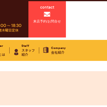
contact
来店予約/お問合せ
:00～18:30
週木曜日定休
ar
Staff
Company
スタッフ
会社紹介
とは
紹介