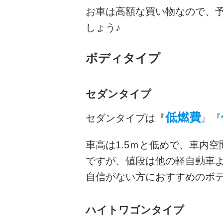
お車は高額な買い物なので、
しょう♪
ボディタイプ
セダンタイプ
低燃費
セダンタイプは『
』『
車高は1.5ｍと低めで、車内
ですが、値段は他の軽自動車
自信がない方におすすめのボ
ハイトワゴンタイプ