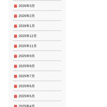
2026年3月
2026年2月
2026年1月
2025年12月
2025年11月
2025年9月
2025年8月
2025年7月
2025年6月
2025年5月
2025年4月